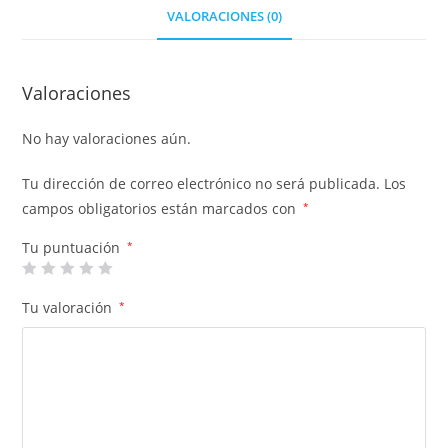
VALORACIONES (0)
Valoraciones
No hay valoraciones aún.
Tu dirección de correo electrónico no será publicada.
Los
campos obligatorios están marcados con
*
Tu puntuación
*
Tu valoración
*