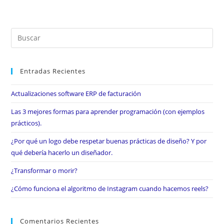
Entradas Recientes
Actualizaciones software ERP de facturación
Las 3 mejores formas para aprender programación (con ejemplos
prácticos).
¿Por qué un logo debe respetar buenas prácticas de diseño? Y por
qué debería hacerlo un diseñador.
¿Transformar o morir?
¿Cómo funciona el algoritmo de Instagram cuando hacemos reels?
Comentarios Recientes