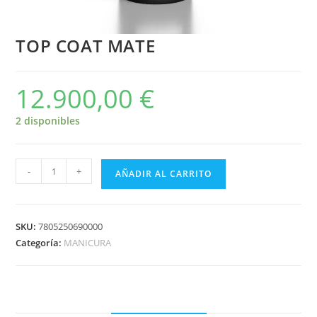
TOP COAT MATE
12.900,00
€
2 disponibles
-
+
AÑADIR AL CARRITO
SKU:
7805250690000
Categoría:
MANICURA