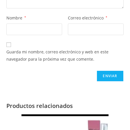
Nombre
*
Correo electrónico
*
Guarda mi nombre, correo electrónico y web en este
navegador para la próxima vez que comente.
Productos relacionados