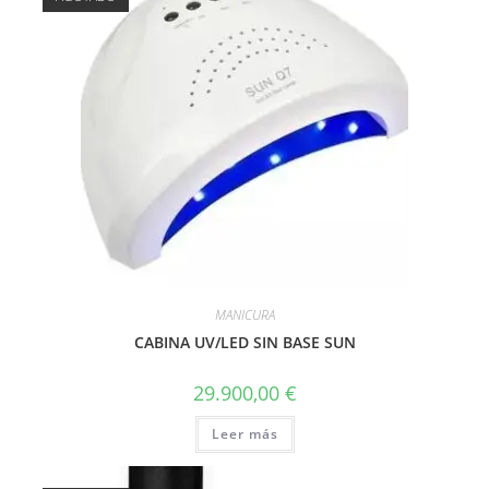
MANICURA
CABINA UV/LED SIN BASE SUN
29.900,00
€
Leer más