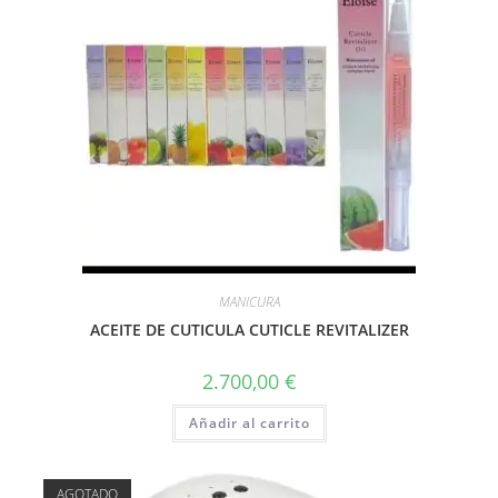
MANICURA
ACEITE DE CUTICULA CUTICLE REVITALIZER
2.700,00
€
Añadir al carrito
AGOTADO