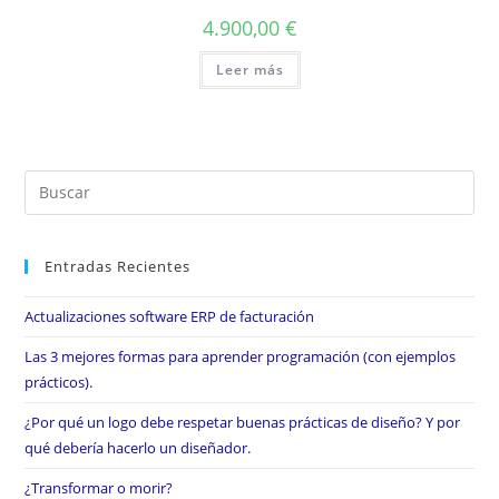
4.900,00
€
Leer más
Entradas Recientes
Actualizaciones software ERP de facturación
Las 3 mejores formas para aprender programación (con ejemplos
prácticos).
¿Por qué un logo debe respetar buenas prácticas de diseño? Y por
qué debería hacerlo un diseñador.
¿Transformar o morir?