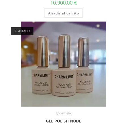
10.900,00
€
Añadir al carrito
AGOTADO
MANICURA
GEL POLISH NUDE