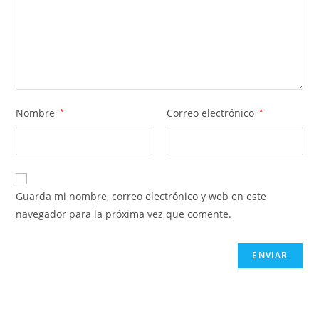
Nombre
*
Correo electrónico
*
Guarda mi nombre, correo electrónico y web en este
navegador para la próxima vez que comente.