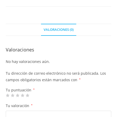
VALORACIONES (0)
Valoraciones
No hay valoraciones aún.
Tu dirección de correo electrónico no será publicada.
Los
campos obligatorios están marcados con
*
Tu puntuación
*
Tu valoración
*