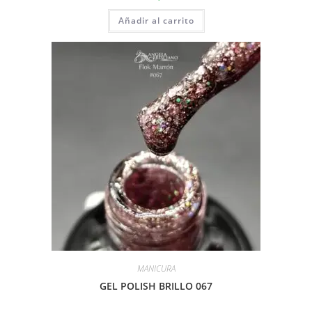
Añadir al carrito
MANICURA
GEL POLISH BRILLO 067