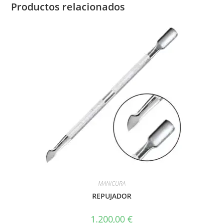
Productos relacionados
MANICURA
REPUJADOR
1.200,00
€