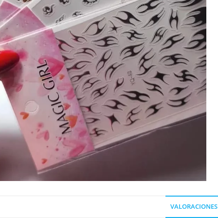
VALORACIONES 