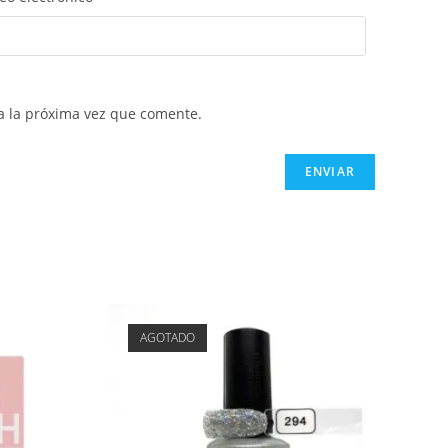
a la próxima vez que comente.
AGOTADO