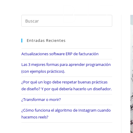
Entradas Recientes
Actualizaciones software ERP de facturación
Las 3 mejores formas para aprender programación
(con ejemplos prácticos).
¿Por qué un logo debe respetar buenas prácticas
de diseño? Y por qué debería hacerlo un diseñador.
¿Transformar o morir?
¿Cómo funciona el algoritmo de Instagram cuando
hacemos reels?