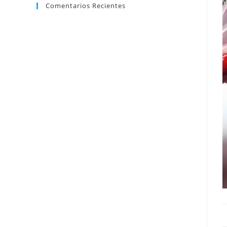
Comentarios Recientes