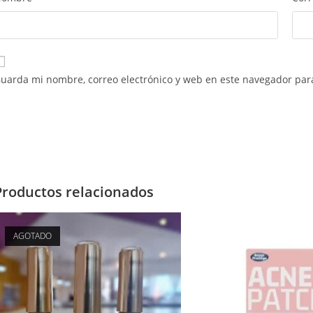
uarda mi nombre, correo electrónico y web en este navegador par
Productos relacionados
AGOTADO