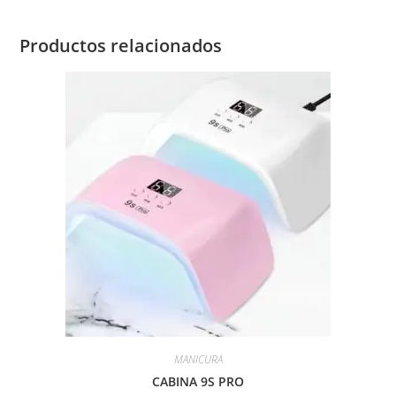
Productos relacionados
MANICURA
CABINA 9S PRO