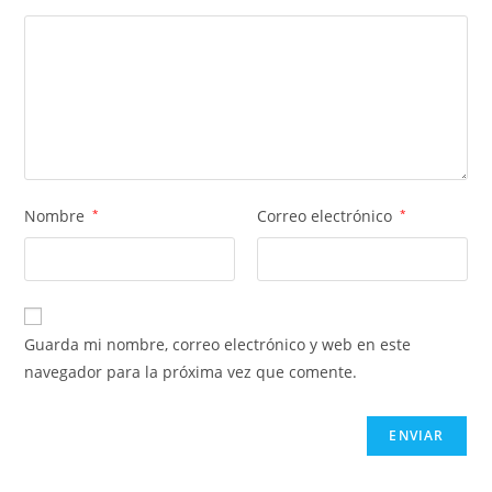
Nombre
*
Correo electrónico
*
Guarda mi nombre, correo electrónico y web en este
navegador para la próxima vez que comente.