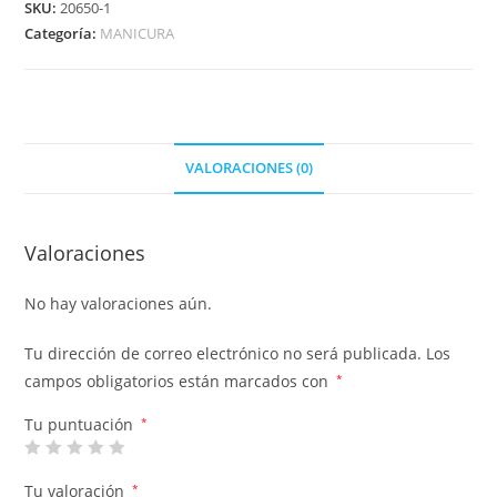
SKU:
20650-1
Categoría:
MANICURA
VALORACIONES (0)
Valoraciones
No hay valoraciones aún.
Tu dirección de correo electrónico no será publicada.
Los
campos obligatorios están marcados con
*
Tu puntuación
*
Tu valoración
*