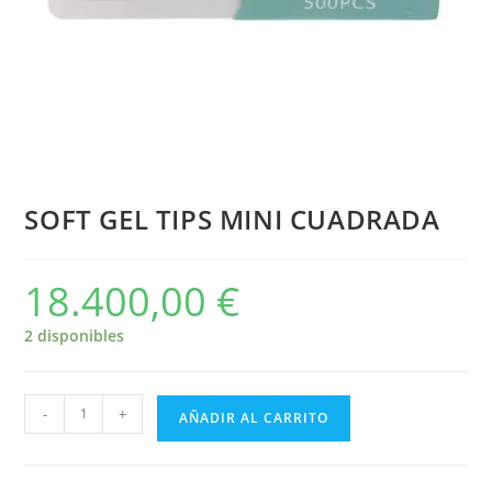
SOFT GEL TIPS MINI CUADRADA
18.400,00
€
2 disponibles
-
+
AÑADIR AL CARRITO