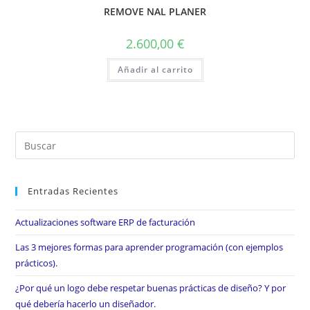
REMOVE NAL PLANER
2.600,00
€
Añadir al carrito
Entradas Recientes
Actualizaciones software ERP de facturación
Las 3 mejores formas para aprender programación (con ejemplos
prácticos).
¿Por qué un logo debe respetar buenas prácticas de diseño? Y por
qué debería hacerlo un diseñador.