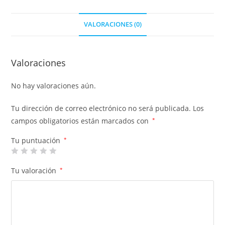
VALORACIONES (0)
Valoraciones
No hay valoraciones aún.
Tu dirección de correo electrónico no será publicada.
Los
campos obligatorios están marcados con
*
Tu puntuación
*
Tu valoración
*