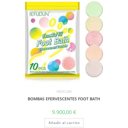
PEDICURA
BOMBAS EFERVESCENTES FOOT BATH
9.900,00
€
Añadir al carrito