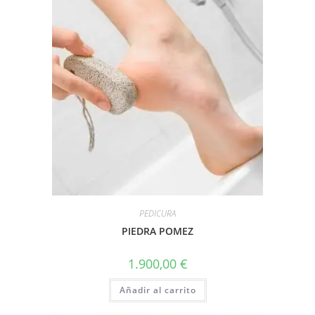
PEDICURA
PIEDRA POMEZ
1.900,00
€
Añadir al carrito