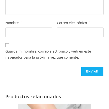
Nombre
*
Correo electrónico
*
Guarda mi nombre, correo electrónico y web en este
navegador para la próxima vez que comente.
Productos relacionados