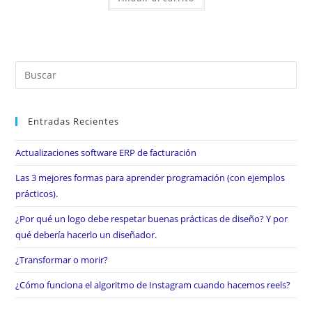
Entradas Recientes
Actualizaciones software ERP de facturación
Las 3 mejores formas para aprender programación (con ejemplos
prácticos).
¿Por qué un logo debe respetar buenas prácticas de diseño? Y por
qué debería hacerlo un diseñador.
¿Transformar o morir?
¿Cómo funciona el algoritmo de Instagram cuando hacemos reels?