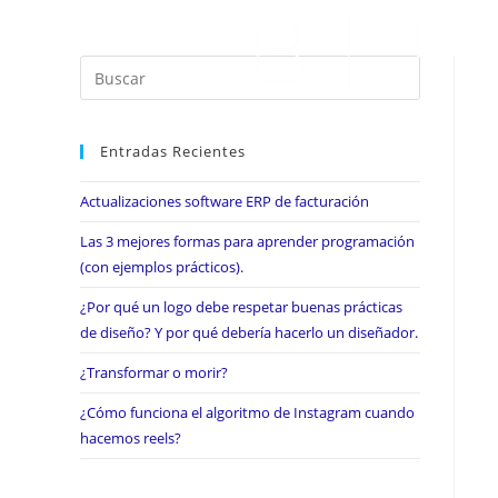
Entradas Recientes
Actualizaciones software ERP de facturación
Las 3 mejores formas para aprender programación
(con ejemplos prácticos).
¿Por qué un logo debe respetar buenas prácticas
de diseño? Y por qué debería hacerlo un diseñador.
¿Transformar o morir?
¿Cómo funciona el algoritmo de Instagram cuando
hacemos reels?