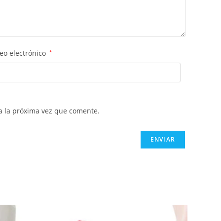
eo electrónico
*
a la próxima vez que comente.