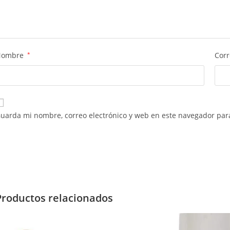
Nombre
*
Corr
uarda mi nombre, correo electrónico y web en este navegador par
Productos relacionados