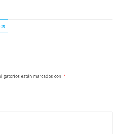
(0)
ligatorios están marcados con
*