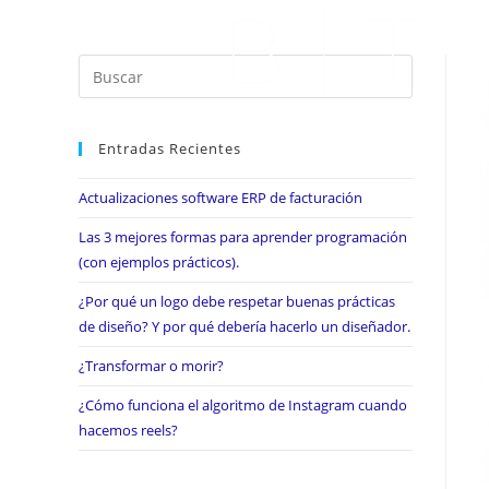
Entradas Recientes
Actualizaciones software ERP de facturación
Las 3 mejores formas para aprender programación
(con ejemplos prácticos).
¿Por qué un logo debe respetar buenas prácticas
de diseño? Y por qué debería hacerlo un diseñador.
¿Transformar o morir?
¿Cómo funciona el algoritmo de Instagram cuando
hacemos reels?