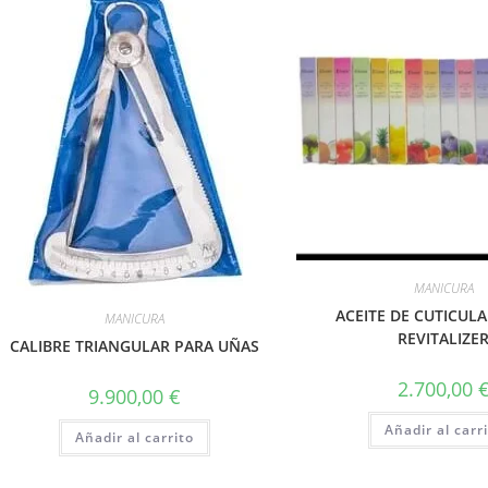
MANICURA
ACEITE DE CUTICULA
MANICURA
REVITALIZE
CALIBRE TRIANGULAR PARA UÑAS
2.700,00
9.900,00
€
Añadir al carr
Añadir al carrito