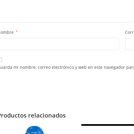
Nombre
*
Corr
uarda mi nombre, correo electrónico y web en este navegador par
Productos relacionados