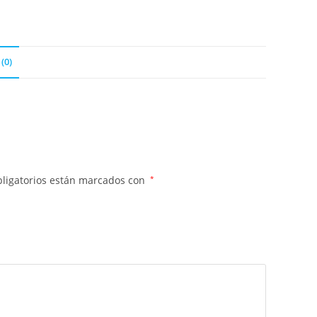
(0)
ligatorios están marcados con
*