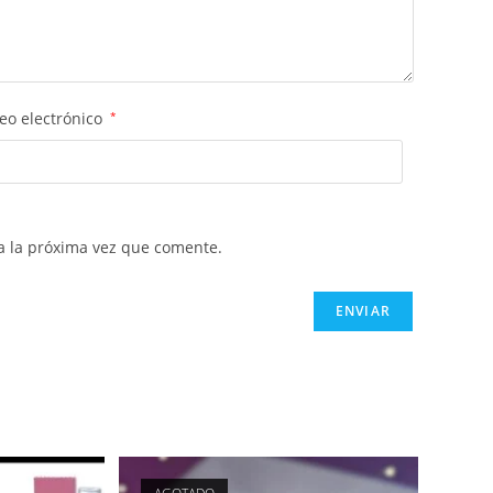
eo electrónico
*
a la próxima vez que comente.