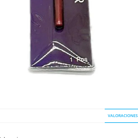
VALORACIONES 