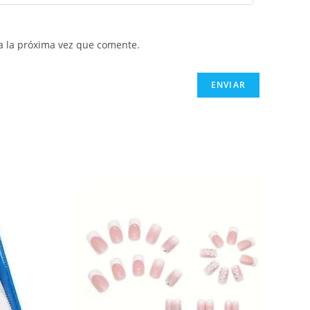
a la próxima vez que comente.