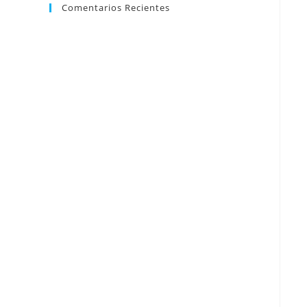
Comentarios Recientes