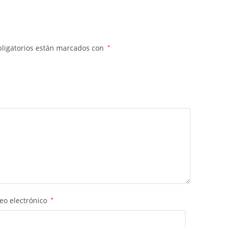
ligatorios están marcados con
*
eo electrónico
*