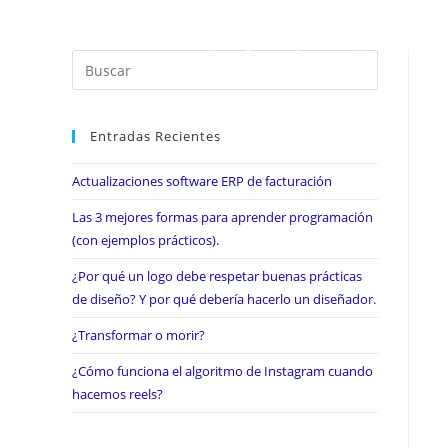
Entradas Recientes
Actualizaciones software ERP de facturación
Las 3 mejores formas para aprender programación
(con ejemplos prácticos).
¿Por qué un logo debe respetar buenas prácticas
de diseño? Y por qué debería hacerlo un diseñador.
¿Transformar o morir?
¿Cómo funciona el algoritmo de Instagram cuando
hacemos reels?