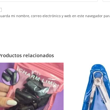
uarda mi nombre, correo electrónico y web en este navegador par
Productos relacionados