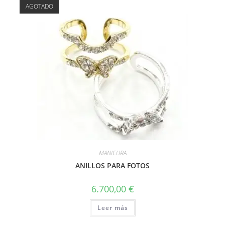
AGOTADO
MANICURA
ANILLOS PARA FOTOS
6.700,00
€
Leer más