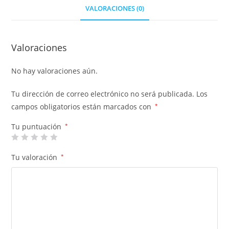
VALORACIONES (0)
Valoraciones
No hay valoraciones aún.
Tu dirección de correo electrónico no será publicada.
Los
campos obligatorios están marcados con
*
Tu puntuación
*
Tu valoración
*