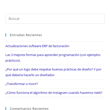
Entradas Recientes
Actualizaciones software ERP de facturación
Las 3 mejores formas para aprender programación (con ejemplos
prácticos).
¿Por qué un logo debe respetar buenas prácticas de diseño? Y por
qué debería hacerlo un diseñador.
¿Transformar o morir?
¿Cómo funciona el algoritmo de Instagram cuando hacemos reels?
Comentarios Recientes