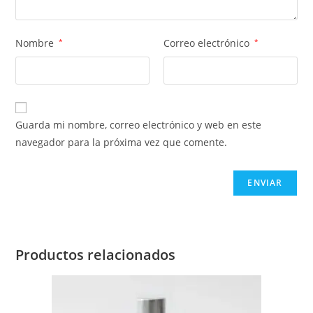
Nombre
*
Correo electrónico
*
Guarda mi nombre, correo electrónico y web en este
navegador para la próxima vez que comente.
Productos relacionados