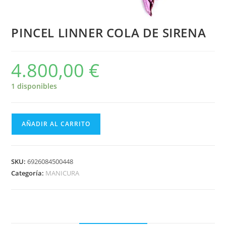
PINCEL LINNER COLA DE SIRENA
4.800,00
€
1 disponibles
AÑADIR AL CARRITO
SKU:
6926084500448
Categoría:
MANICURA