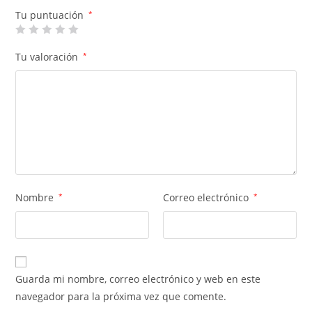
Tu puntuación
*
Tu valoración
*
Nombre
*
Correo electrónico
*
Guarda mi nombre, correo electrónico y web en este
navegador para la próxima vez que comente.