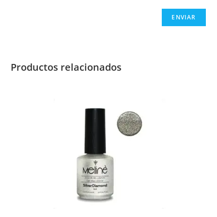
Productos relacionados