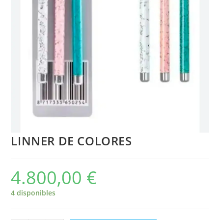
LINNER DE COLORES
4.800,00
€
4 disponibles