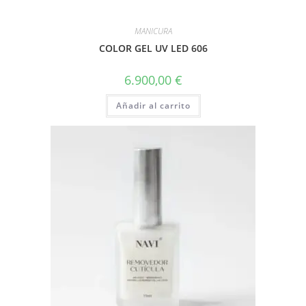
MANICURA
COLOR GEL UV LED 606
6.900,00
€
Añadir al carrito