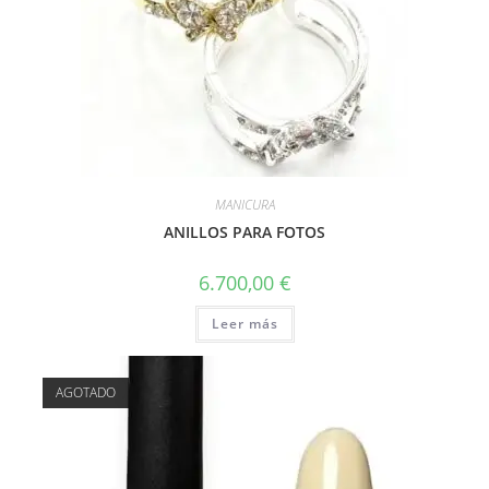
MANICURA
ANILLOS PARA FOTOS
6.700,00
€
Leer más
AGOTADO