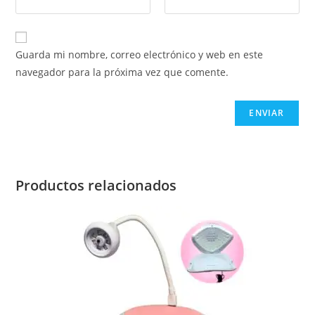
Guarda mi nombre, correo electrónico y web en este
navegador para la próxima vez que comente.
Productos relacionados