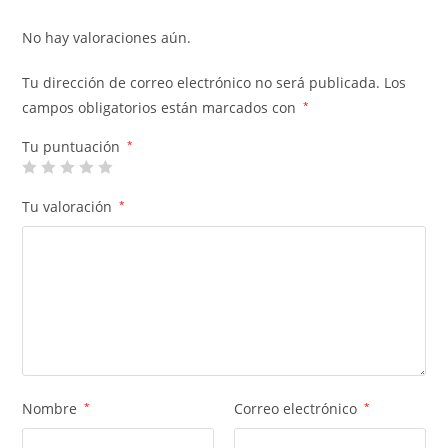
No hay valoraciones aún.
Tu dirección de correo electrónico no será publicada.
Los
campos obligatorios están marcados con
*
Tu puntuación
*
Tu valoración
*
Nombre
*
Correo electrónico
*