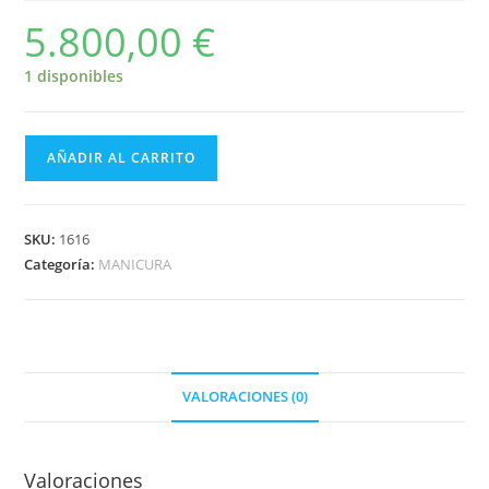
5.800,00
€
1 disponibles
AÑADIR AL CARRITO
SKU:
1616
Categoría:
MANICURA
VALORACIONES (0)
Valoraciones