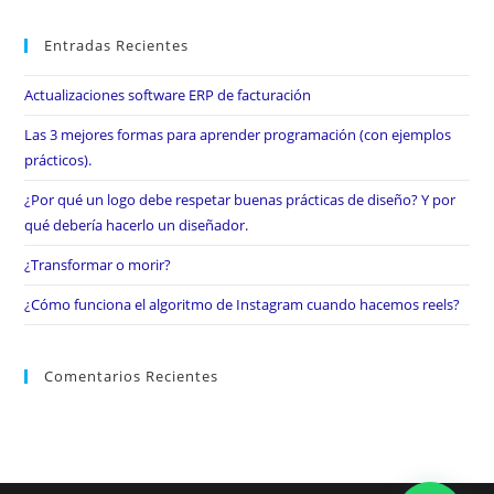
Entradas Recientes
Actualizaciones software ERP de facturación
Las 3 mejores formas para aprender programación (con ejemplos
prácticos).
¿Por qué un logo debe respetar buenas prácticas de diseño? Y por
qué debería hacerlo un diseñador.
¿Transformar o morir?
¿Cómo funciona el algoritmo de Instagram cuando hacemos reels?
Comentarios Recientes