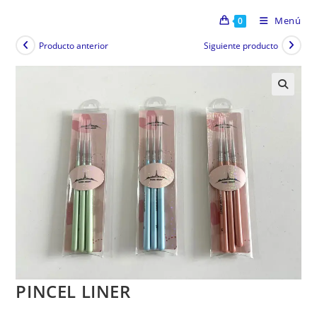
Menú
0
Producto anterior
Siguiente producto
PINCEL LINER