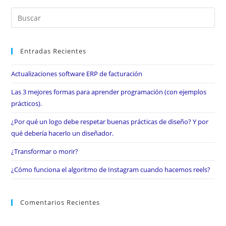
Entradas Recientes
Actualizaciones software ERP de facturación
Las 3 mejores formas para aprender programación (con ejemplos
prácticos).
¿Por qué un logo debe respetar buenas prácticas de diseño? Y por
qué debería hacerlo un diseñador.
¿Transformar o morir?
¿Cómo funciona el algoritmo de Instagram cuando hacemos reels?
Comentarios Recientes