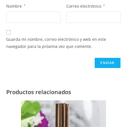
Nombre
*
Correo electrónico
*
Guarda mi nombre, correo electrónico y web en este
navegador para la próxima vez que comente.
Productos relacionados