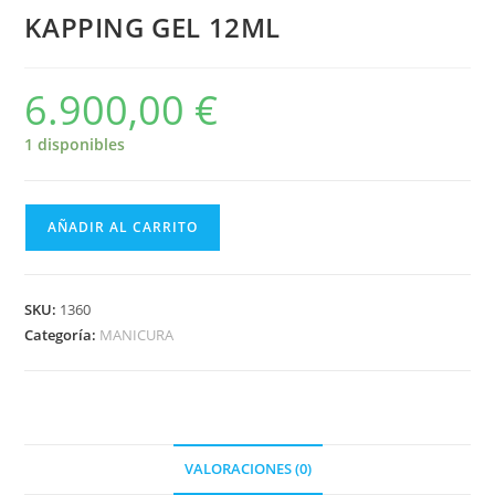
KAPPING GEL 12ML
6.900,00
€
1 disponibles
AÑADIR AL CARRITO
SKU:
1360
Categoría:
MANICURA
VALORACIONES (0)