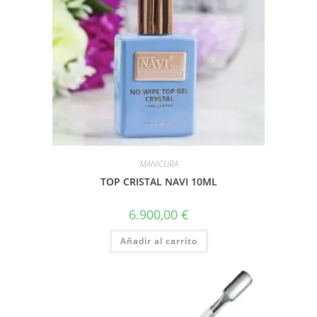
MANICURA
TOP CRISTAL NAVI 10ML
6.900,00
€
Añadir al carrito