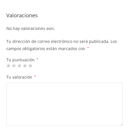
Valoraciones
No hay valoraciones aún.
Tu dirección de correo electrónico no será publicada.
Los
campos obligatorios están marcados con
*
Tu puntuación
*
Tu valoración
*