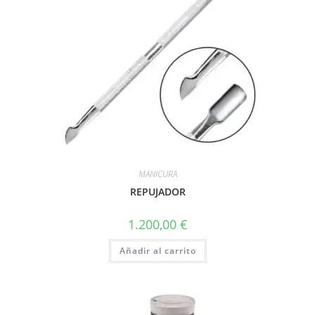
MANICURA
REPUJADOR
1.200,00
€
Añadir al carrito