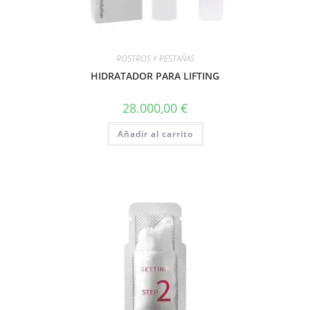
ROSTROS Y PESTAÑAS
HIDRATADOR PARA LIFTING
28.000,00
€
Añadir al carrito