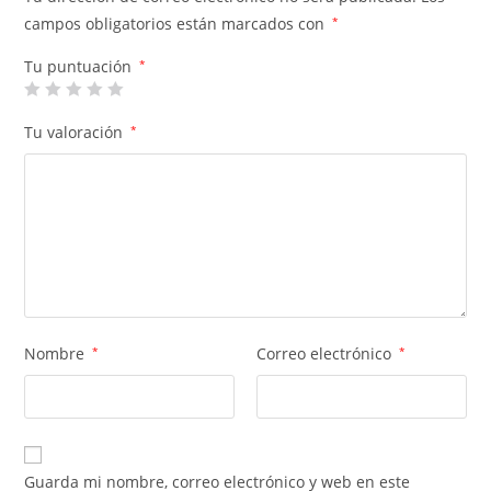
campos obligatorios están marcados con
*
Tu puntuación
*
Tu valoración
*
Nombre
*
Correo electrónico
*
Guarda mi nombre, correo electrónico y web en este