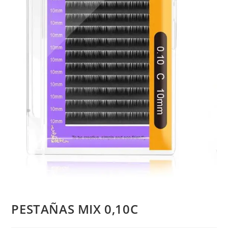
PESTAÑAS MIX 0,10C