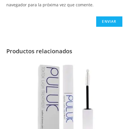
navegador para la próxima vez que comente.
Productos relacionados