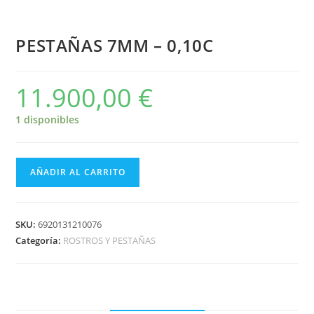
PESTAÑAS 7MM – 0,10C
11.900,00
€
1 disponibles
AÑADIR AL CARRITO
SKU:
6920131210076
Categoría:
ROSTROS Y PESTAÑAS