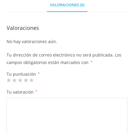
VALORACIONES (0)
Valoraciones
No hay valoraciones aún.
Tu dirección de correo electrónico no será publicada.
Los
campos obligatorios están marcados con
*
Tu puntuación
*
Tu valoración
*