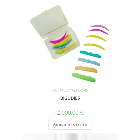
ROSTROS Y PESTAÑAS
BIGUDIES
2.000,00
€
Añadir al carrito