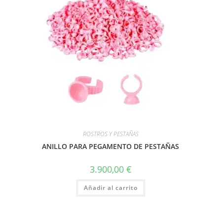
ROSTROS Y PESTAÑAS
ANILLO PARA PEGAMENTO DE PESTAÑAS
3.900,00
€
Añadir al carrito