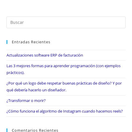
Entradas Recientes
Actualizaciones software ERP de facturación
Las 3 mejores formas para aprender programación (con ejemplos
prácticos).
¿Por qué un logo debe respetar buenas prácticas de diseño? Y por
qué debería hacerlo un diseñador.
¿Transformar o morir?
¿Cómo funciona el algoritmo de Instagram cuando hacemos reels?
Comentarios Recientes