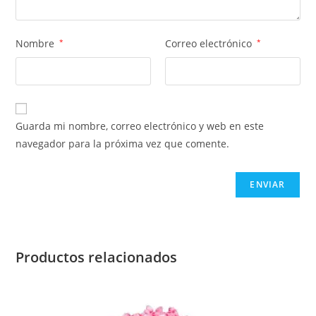
Nombre
*
Correo electrónico
*
Guarda mi nombre, correo electrónico y web en este
navegador para la próxima vez que comente.
Productos relacionados