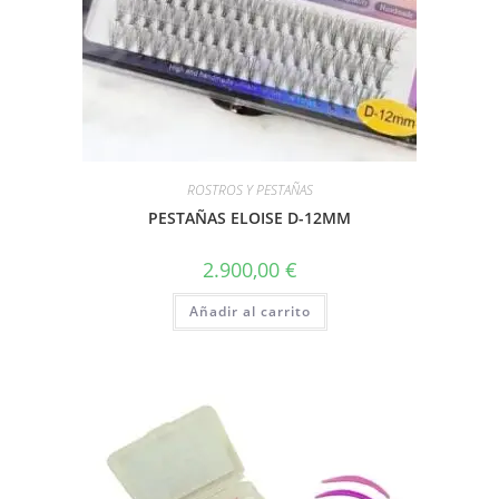
ROSTROS Y PESTAÑAS
PESTAÑAS ELOISE D-12MM
2.900,00
€
Añadir al carrito