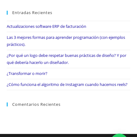
Entradas Recientes
Actualizaciones software ERP de facturación
Las 3 mejores formas para aprender programación (con ejemplos
prácticos).
¿Por qué un logo debe respetar buenas prácticas de diseño? Y por
qué debería hacerlo un diseñador.
¿Transformar o morir?
¿Cómo funciona el algoritmo de Instagram cuando hacemos reels?
Comentarios Recientes