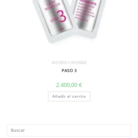
ROSTROS Y PESTAÑAS
PASO 3
2.400,00
€
Añadir al carrito