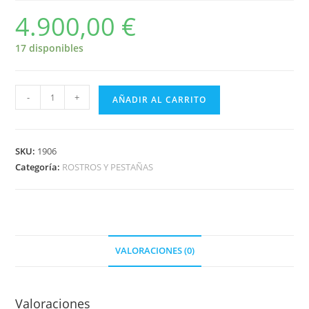
4.900,00
€
17 disponibles
-
+
AÑADIR AL CARRITO
SKU:
1906
Categoría:
ROSTROS Y PESTAÑAS
VALORACIONES (0)
Valoraciones