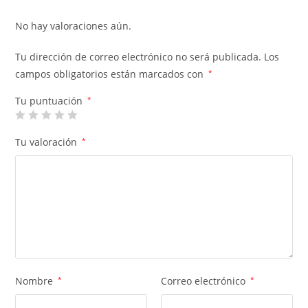
No hay valoraciones aún.
Tu dirección de correo electrónico no será publicada.
Los
campos obligatorios están marcados con
*
Tu puntuación
*
Tu valoración
*
Nombre
*
Correo electrónico
*