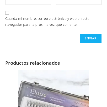
Guarda mi nombre, correo electrónico y web en este
navegador para la próxima vez que comente.
Productos relacionados