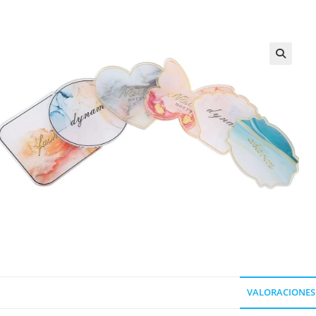
VALORACIONES 