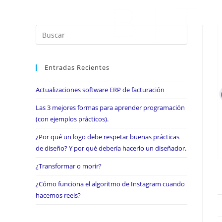
Entradas Recientes
Actualizaciones software ERP de facturación
Las 3 mejores formas para aprender programación
(con ejemplos prácticos).
¿Por qué un logo debe respetar buenas prácticas
de diseño? Y por qué debería hacerlo un diseñador.
¿Transformar o morir?
¿Cómo funciona el algoritmo de Instagram cuando
hacemos reels?