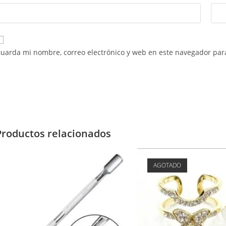
uarda mi nombre, correo electrónico y web en este navegador par
Productos relacionados
AGOTADO