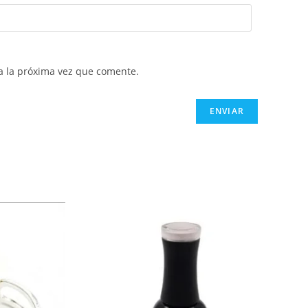
a la próxima vez que comente.