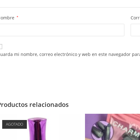
Nombre
*
Corr
uarda mi nombre, correo electrónico y web en este navegador par
Productos relacionados
AGOTADO