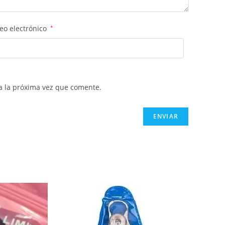
eo electrónico
*
a la próxima vez que comente.