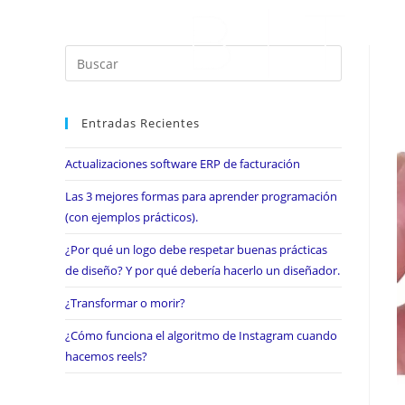
Entradas Recientes
Actualizaciones software ERP de facturación
Las 3 mejores formas para aprender programación
(con ejemplos prácticos).
¿Por qué un logo debe respetar buenas prácticas
de diseño? Y por qué debería hacerlo un diseñador.
¿Transformar o morir?
¿Cómo funciona el algoritmo de Instagram cuando
hacemos reels?