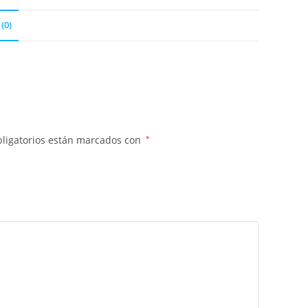
(0)
ligatorios están marcados con
*