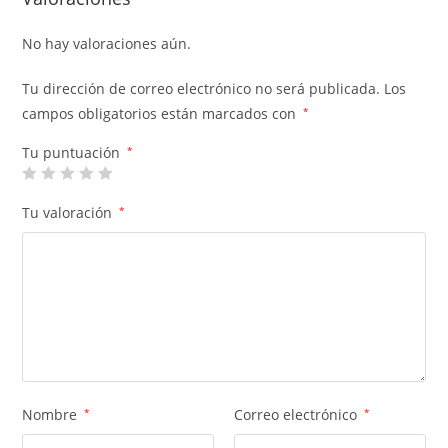
No hay valoraciones aún.
Tu dirección de correo electrónico no será publicada.
Los
campos obligatorios están marcados con
*
Tu puntuación
*
Tu valoración
*
Nombre
*
Correo electrónico
*