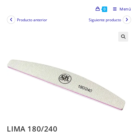
Menú
0
Producto anterior
Siguiente producto
LIMA 180/240