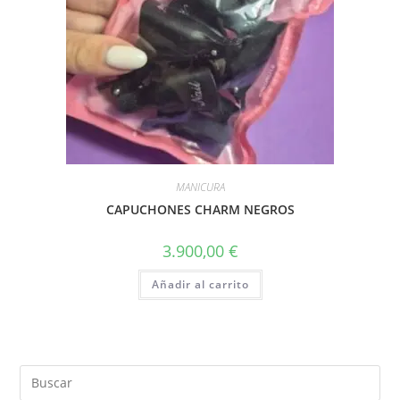
MANICURA
CAPUCHONES CHARM NEGROS
3.900,00
€
Añadir al carrito