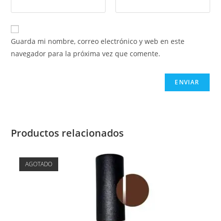
Guarda mi nombre, correo electrónico y web en este
navegador para la próxima vez que comente.
Productos relacionados
AGOTADO