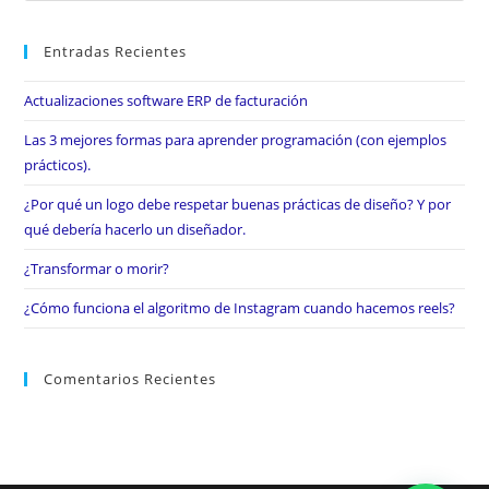
Entradas Recientes
Actualizaciones software ERP de facturación
Las 3 mejores formas para aprender programación (con ejemplos
prácticos).
¿Por qué un logo debe respetar buenas prácticas de diseño? Y por
qué debería hacerlo un diseñador.
¿Transformar o morir?
¿Cómo funciona el algoritmo de Instagram cuando hacemos reels?
Comentarios Recientes