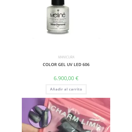
MANICURA
COLOR GEL UV LED 606
6.900,00
€
Añadir al carrito