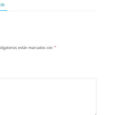
(0)
ligatorios están marcados con
*