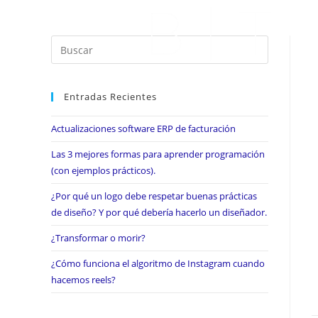
Entradas Recientes
Actualizaciones software ERP de facturación
Las 3 mejores formas para aprender programación
(con ejemplos prácticos).
¿Por qué un logo debe respetar buenas prácticas
de diseño? Y por qué debería hacerlo un diseñador.
¿Transformar o morir?
¿Cómo funciona el algoritmo de Instagram cuando
hacemos reels?