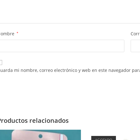
Nombre
*
Corr
uarda mi nombre, correo electrónico y web en este navegador par
Productos relacionados