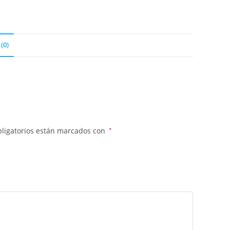
(0)
ligatorios están marcados con
*