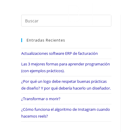
Entradas Recientes
Actualizaciones software ERP de facturación
Las 3 mejores formas para aprender programación
(con ejemplos prácticos).
¿Por qué un logo debe respetar buenas prácticas
de diseño? Y por qué debería hacerlo un diseñador.
¿Transformar o morir?
¿Cómo funciona el algoritmo de Instagram cuando
hacemos reels?