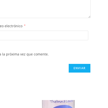
eo electrónico
*
a la próxima vez que comente.