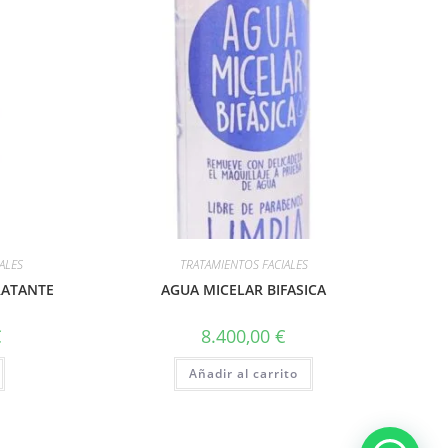
ALES
TRATAMIENTOS FACIALES
RATANTE
AGUA MICELAR BIFASICA
€
8.400,00
€
Añadir al carrito