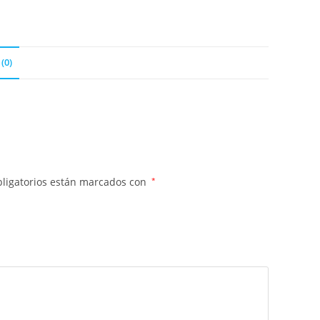
(0)
ligatorios están marcados con
*