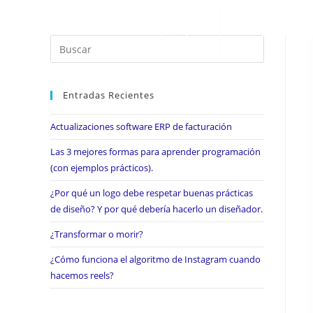
Entradas Recientes
Actualizaciones software ERP de facturación
Las 3 mejores formas para aprender programación
(con ejemplos prácticos).
¿Por qué un logo debe respetar buenas prácticas
de diseño? Y por qué debería hacerlo un diseñador.
¿Transformar o morir?
¿Cómo funciona el algoritmo de Instagram cuando
hacemos reels?