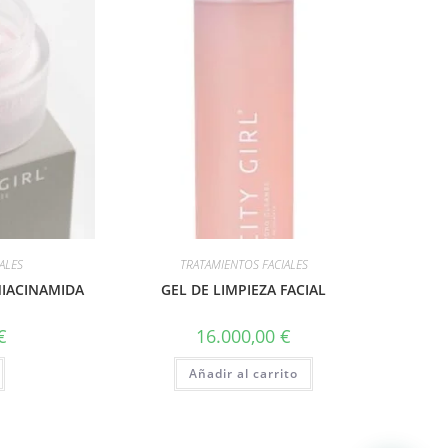
ALES
TRATAMIENTOS FACIALES
NIACINAMIDA
GEL DE LIMPIEZA FACIAL
€
16.000,00
€
Añadir al carrito