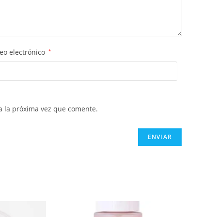
eo electrónico
*
a la próxima vez que comente.