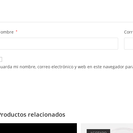
Nombre
*
Corr
uarda mi nombre, correo electrónico y web en este navegador par
Productos relacionados