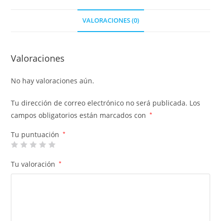
VALORACIONES (0)
Valoraciones
No hay valoraciones aún.
Tu dirección de correo electrónico no será publicada.
Los
campos obligatorios están marcados con
*
Tu puntuación
*
Tu valoración
*