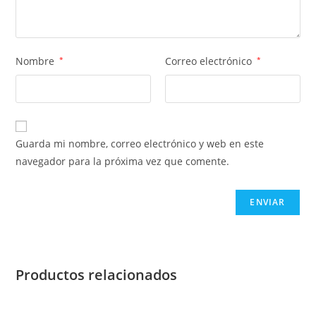
Nombre
*
Correo electrónico
*
Guarda mi nombre, correo electrónico y web en este
navegador para la próxima vez que comente.
Productos relacionados