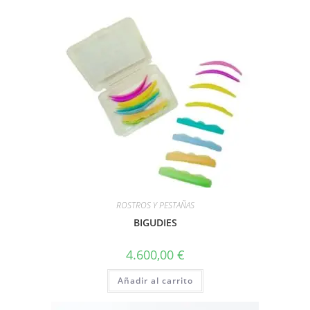
ROSTROS Y PESTAÑAS
BIGUDIES
4.600,00
€
Añadir al carrito