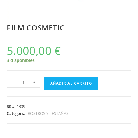
FILM COSMETIC
5.000,00
€
3 disponibles
-
+
AÑADIR AL CARRITO
SKU:
1339
Categoría:
ROSTROS Y PESTAÑAS