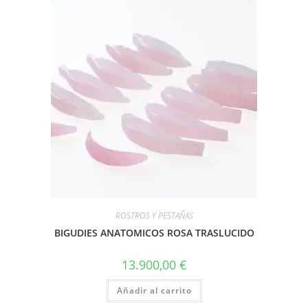
ROSTROS Y PESTAÑAS
BIGUDIES ANATOMICOS ROSA TRASLUCIDO
13.900,00
€
Añadir al carrito