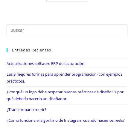
Entradas Recientes
Actualizaciones software ERP de facturación
Las 3 mejores formas para aprender programación (con ejemplos
prácticos).
¿Por qué un logo debe respetar buenas prácticas de diseño? Y por
qué debería hacerlo un diseñador.
¿Transformar o morir?
¿Cómo funciona el algoritmo de Instagram cuando hacemos reels?