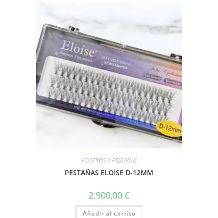
ROSTROS Y PESTAÑAS
PESTAÑAS ELOISE D-12MM
2.900,00
€
Añadir al carrito