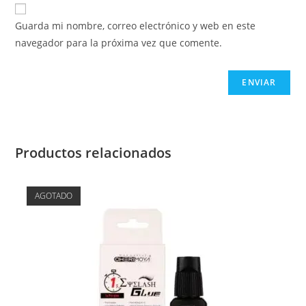
Guarda mi nombre, correo electrónico y web en este
navegador para la próxima vez que comente.
Productos relacionados
AGOTADO