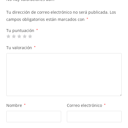
Tu dirección de correo electrónico no será publicada.
Los
campos obligatorios están marcados con
*
Tu puntuación
*
Tu valoración
*
Nombre
*
Correo electrónico
*