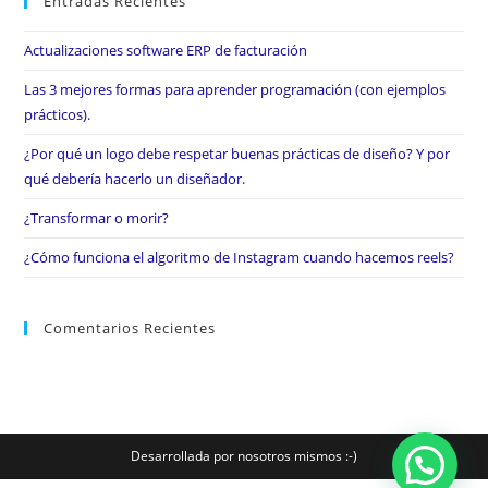
Entradas Recientes
Actualizaciones software ERP de facturación
Las 3 mejores formas para aprender programación (con ejemplos
prácticos).
¿Por qué un logo debe respetar buenas prácticas de diseño? Y por
qué debería hacerlo un diseñador.
¿Transformar o morir?
¿Cómo funciona el algoritmo de Instagram cuando hacemos reels?
Comentarios Recientes
Desarrollada por nosotros mismos :-)