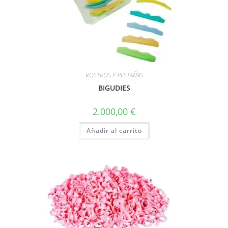
ROSTROS Y PESTAÑAS
BIGUDIES
2.000,00
€
Añadir al carrito