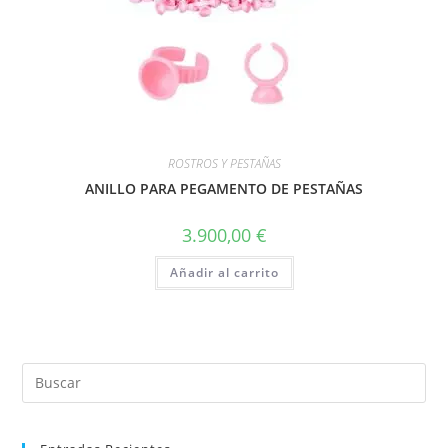
ROSTROS Y PESTAÑAS
ANILLO PARA PEGAMENTO DE PESTAÑAS
3.900,00
€
Añadir al carrito