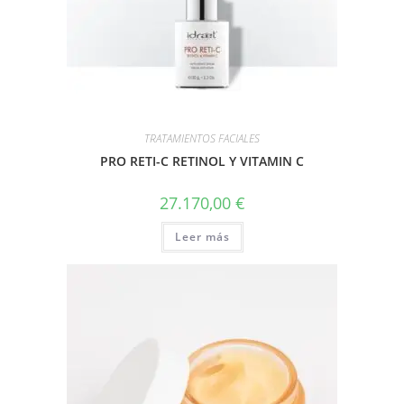
TRATAMIENTOS FACIALES
PRO RETI-C RETINOL Y VITAMIN C
27.170,00
€
Leer más