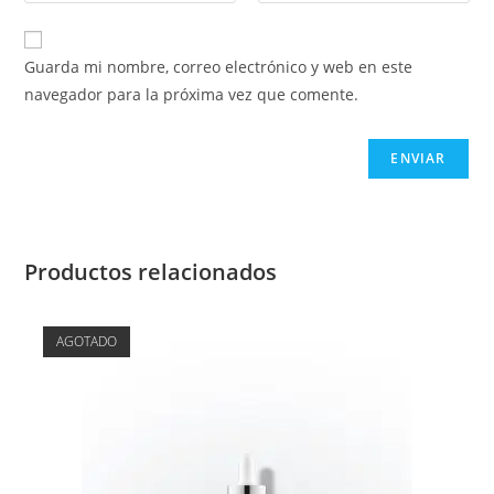
Guarda mi nombre, correo electrónico y web en este
navegador para la próxima vez que comente.
Productos relacionados
AGOTADO