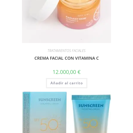
TRATAMIENTOS FACIALES
CREMA FACIAL CON VITAMINA C
12.000,00
€
Añadir al carrito