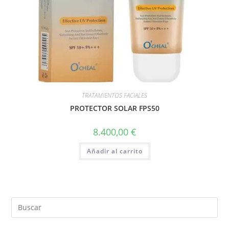
TRATAMIENTOS FACIALES
PROTECTOR SOLAR FPS50
8.400,00
€
Añadir al carrito