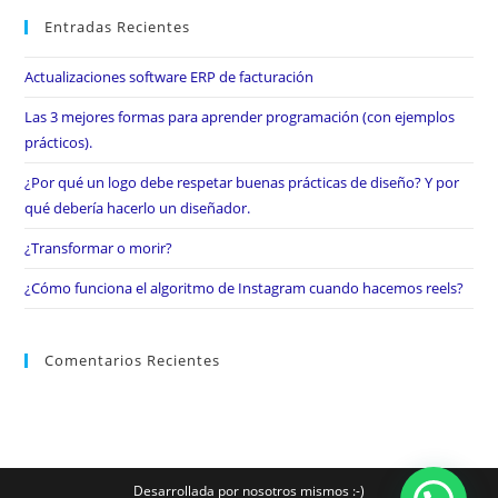
Entradas Recientes
Actualizaciones software ERP de facturación
Las 3 mejores formas para aprender programación (con ejemplos
prácticos).
¿Por qué un logo debe respetar buenas prácticas de diseño? Y por
qué debería hacerlo un diseñador.
¿Transformar o morir?
¿Cómo funciona el algoritmo de Instagram cuando hacemos reels?
Comentarios Recientes
Desarrollada por nosotros mismos :-)