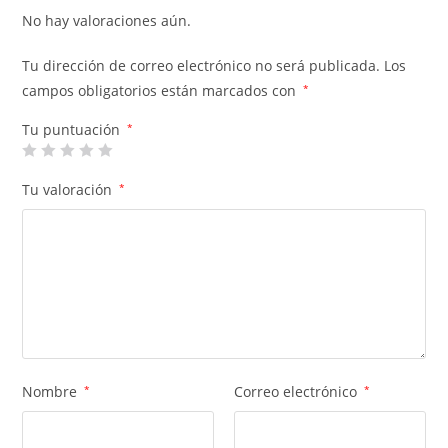
No hay valoraciones aún.
Tu dirección de correo electrónico no será publicada.
Los
campos obligatorios están marcados con
*
Tu puntuación
*
Tu valoración
*
Nombre
*
Correo electrónico
*