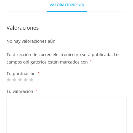
VALORACIONES (0)
Valoraciones
No hay valoraciones aún.
Tu dirección de correo electrónico no será publicada.
Los
campos obligatorios están marcados con
*
Tu puntuación
*
Tu valoración
*