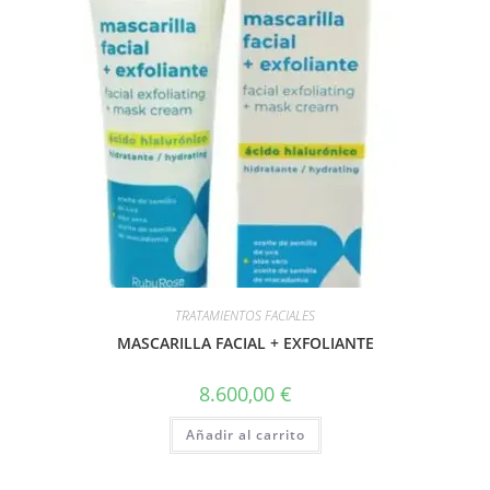
TRATAMIENTOS FACIALES
MASCARILLA FACIAL + EXFOLIANTE
8.600,00
€
Añadir al carrito