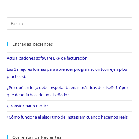
Entradas Recientes
Actualizaciones software ERP de facturación
Las 3 mejores formas para aprender programación (con ejemplos
prácticos).
¿Por qué un logo debe respetar buenas prácticas de diseño? Y por
qué debería hacerlo un diseñador.
¿Transformar o morir?
¿Cómo funciona el algoritmo de Instagram cuando hacemos reels?
Comentarios Recientes