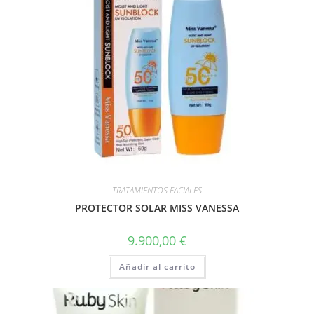
TRATAMIENTOS FACIALES
PROTECTOR SOLAR MISS VANESSA
9.900,00
€
Añadir al carrito