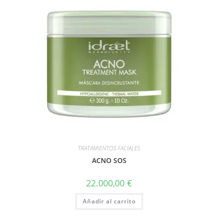
TRATAMIENTOS FACIALES
ACNO SOS
22.000,00
€
Añadir al carrito