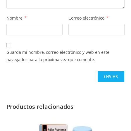
Nombre
*
Correo electrónico
*
Guarda mi nombre, correo electrónico y web en este
navegador para la próxima vez que comente.
Productos relacionados