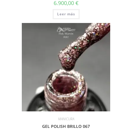
6.900,00
€
Leer más
MANICURA
GEL POLISH BRILLO 067