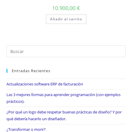
10.900,00
€
Añadir al carrito
Entradas Recientes
Actualizaciones software ERP de facturación
Las 3 mejores formas para aprender programación (con ejemplos
prácticos).
¿Por qué un logo debe respetar buenas prácticas de diseño? Y por
qué debería hacerlo un diseñador.
¿Transformar o morir?