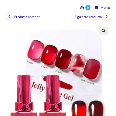
Menú
0
Producto anterior
Siguiente producto