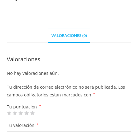
VALORACIONES (0)
Valoraciones
No hay valoraciones aún.
Tu dirección de correo electrónico no será publicada.
Los
campos obligatorios están marcados con
*
Tu puntuación
*
Tu valoración
*