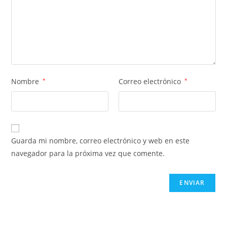
Nombre
*
Correo electrónico
*
Guarda mi nombre, correo electrónico y web en este
navegador para la próxima vez que comente.