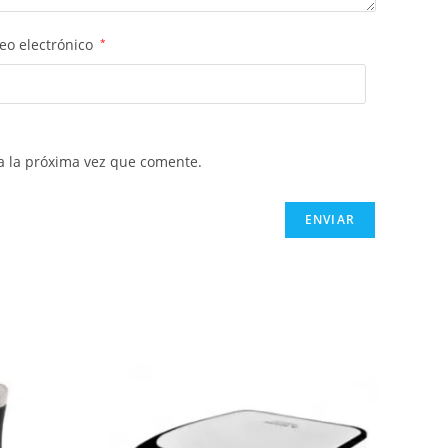
eo electrónico
*
a la próxima vez que comente.