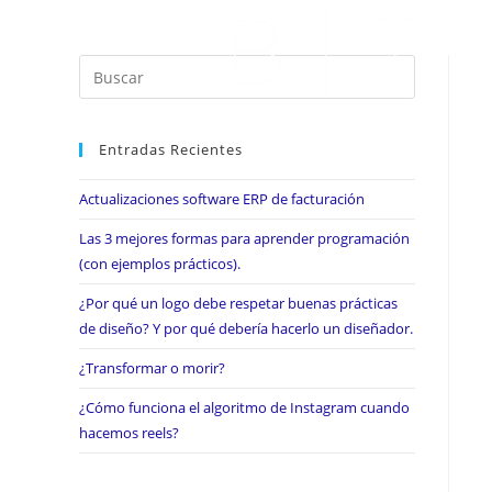
Entradas Recientes
Actualizaciones software ERP de facturación
Las 3 mejores formas para aprender programación
(con ejemplos prácticos).
¿Por qué un logo debe respetar buenas prácticas
de diseño? Y por qué debería hacerlo un diseñador.
¿Transformar o morir?
¿Cómo funciona el algoritmo de Instagram cuando
hacemos reels?