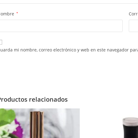
Nombre
*
Corr
uarda mi nombre, correo electrónico y web en este navegador par
Productos relacionados