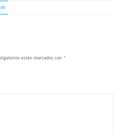
(0)
ligatorios están marcados con
*