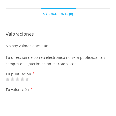
VALORACIONES (0)
Valoraciones
No hay valoraciones aún.
Tu dirección de correo electrónico no será publicada.
Los
campos obligatorios están marcados con
*
Tu puntuación
*
Tu valoración
*