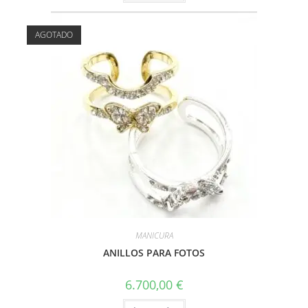
AGOTADO
MANICURA
ANILLOS PARA FOTOS
6.700,00
€