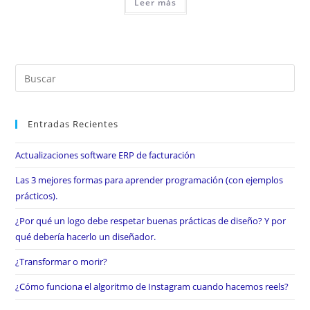
Leer más
Entradas Recientes
Actualizaciones software ERP de facturación
Las 3 mejores formas para aprender programación (con ejemplos
prácticos).
¿Por qué un logo debe respetar buenas prácticas de diseño? Y por
qué debería hacerlo un diseñador.
¿Transformar o morir?
¿Cómo funciona el algoritmo de Instagram cuando hacemos reels?