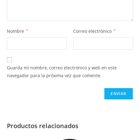
Nombre
*
Correo electrónico
*
Guarda mi nombre, correo electrónico y web en este
navegador para la próxima vez que comente.
Productos relacionados