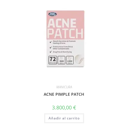
MANICURA
ACNE PIMPLE PATCH
3.800,00
€
Añadir al carrito