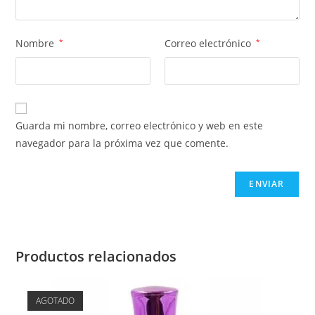
Nombre
*
Correo electrónico
*
Guarda mi nombre, correo electrónico y web en este
navegador para la próxima vez que comente.
Productos relacionados
AGOTADO