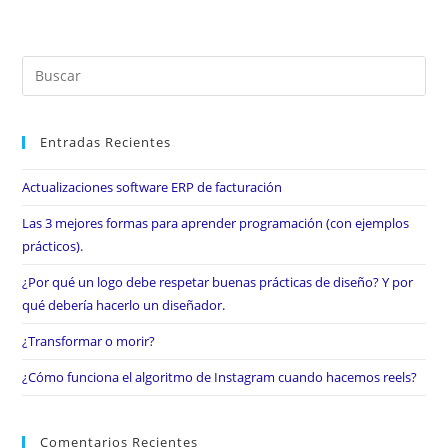
Entradas Recientes
Actualizaciones software ERP de facturación
Las 3 mejores formas para aprender programación (con ejemplos
prácticos).
¿Por qué un logo debe respetar buenas prácticas de diseño? Y por
qué debería hacerlo un diseñador.
¿Transformar o morir?
¿Cómo funciona el algoritmo de Instagram cuando hacemos reels?
Comentarios Recientes