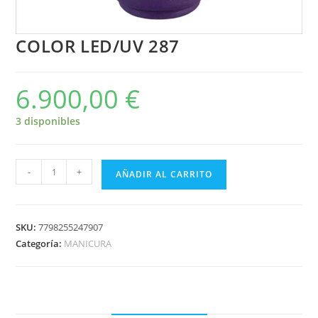
COLOR LED/UV 287
6.900,00
€
3 disponibles
-
+
AÑADIR AL CARRITO
SKU:
7798255247907
Categoría:
MANICURA