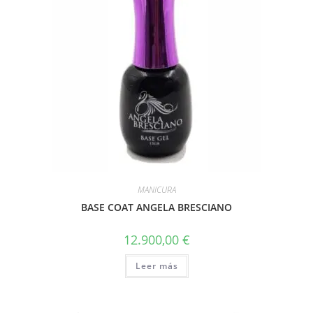
MANICURA
BASE COAT ANGELA BRESCIANO
12.900,00
€
Leer más