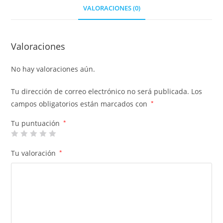
VALORACIONES (0)
Valoraciones
No hay valoraciones aún.
Tu dirección de correo electrónico no será publicada.
Los
campos obligatorios están marcados con
*
Tu puntuación
*
Tu valoración
*