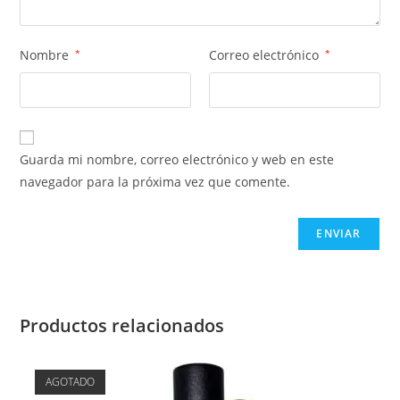
Nombre
*
Correo electrónico
*
Guarda mi nombre, correo electrónico y web en este
navegador para la próxima vez que comente.
Productos relacionados
AGOTADO