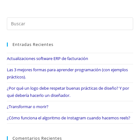
Entradas Recientes
Actualizaciones software ERP de facturación
Las 3 mejores formas para aprender programación (con ejemplos
prácticos).
¿Por qué un logo debe respetar buenas prácticas de diseño? Y por
qué debería hacerlo un diseñador.
¿Transformar o morir?
¿Cómo funciona el algoritmo de Instagram cuando hacemos reels?
Comentarios Recientes