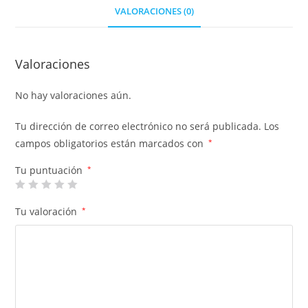
VALORACIONES (0)
Valoraciones
No hay valoraciones aún.
Tu dirección de correo electrónico no será publicada.
Los
campos obligatorios están marcados con
*
Tu puntuación
*
Tu valoración
*