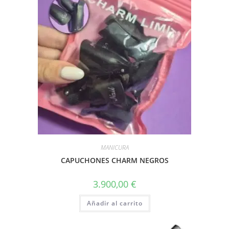
MANICURA
CAPUCHONES CHARM NEGROS
3.900,00
€
Añadir al carrito