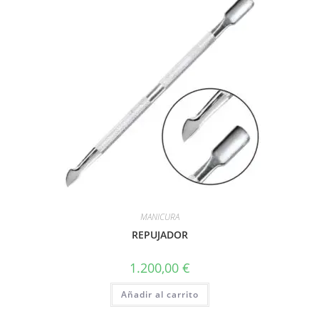
MANICURA
REPUJADOR
1.200,00
€
Añadir al carrito