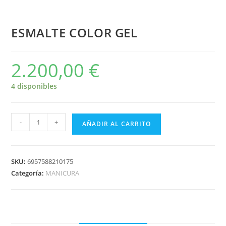
ESMALTE COLOR GEL
2.200,00
€
4 disponibles
-
+
AÑADIR AL CARRITO
SKU:
6957588210175
Categoría:
MANICURA