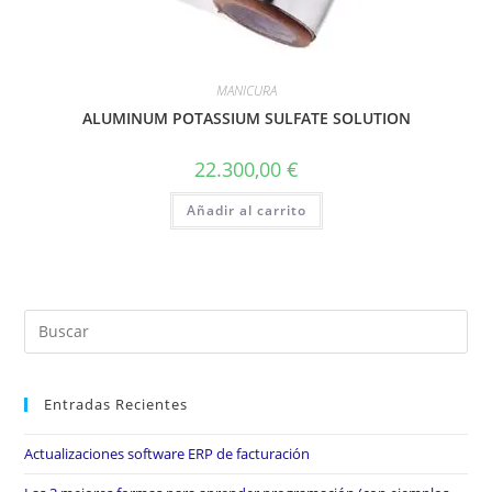
MANICURA
ALUMINUM POTASSIUM SULFATE SOLUTION
22.300,00
€
Añadir al carrito
Entradas Recientes
Actualizaciones software ERP de facturación