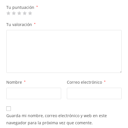
Tu puntuación
*
Tu valoración
*
Nombre
*
Correo electrónico
*
Guarda mi nombre, correo electrónico y web en este
navegador para la próxima vez que comente.