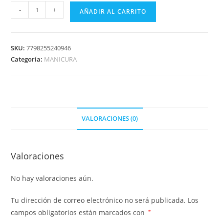
-
+
AÑADIR AL CARRITO
SKU:
7798255240946
Categoría:
MANICURA
VALORACIONES (0)
Valoraciones
No hay valoraciones aún.
Tu dirección de correo electrónico no será publicada.
Los
campos obligatorios están marcados con
*