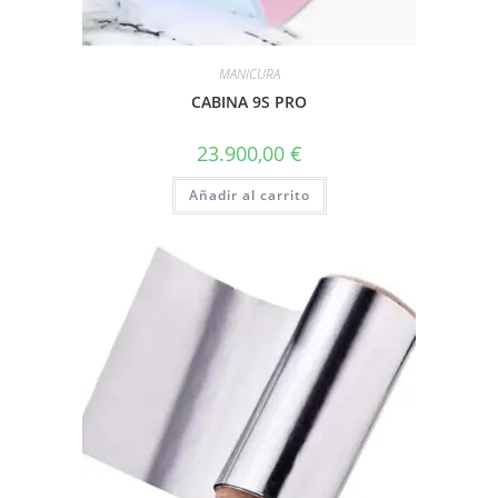
MANICURA
CABINA 9S PRO
23.900,00
€
Añadir al carrito