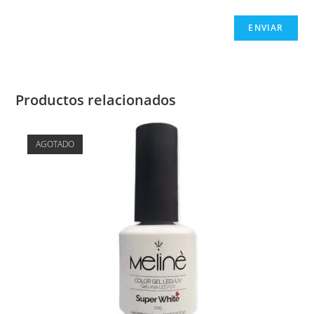
Productos relacionados
AGOTADO