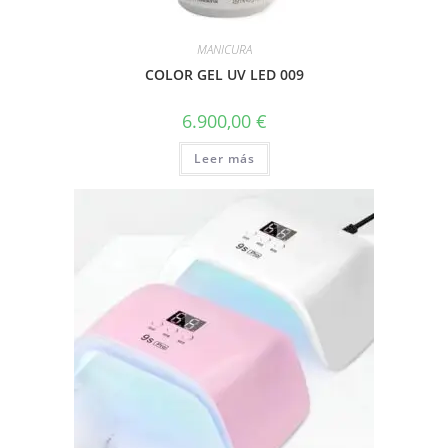
MANICURA
COLOR GEL UV LED 009
6.900,00
€
Leer más