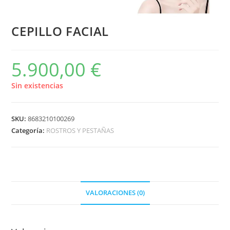
CEPILLO FACIAL
5.900,00
€
Sin existencias
SKU:
8683210100269
Categoría:
ROSTROS Y PESTAÑAS
VALORACIONES (0)