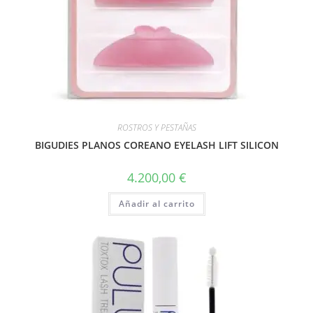
ROSTROS Y PESTAÑAS
BIGUDIES PLANOS COREANO EYELASH LIFT SILICON
4.200,00
€
Añadir al carrito