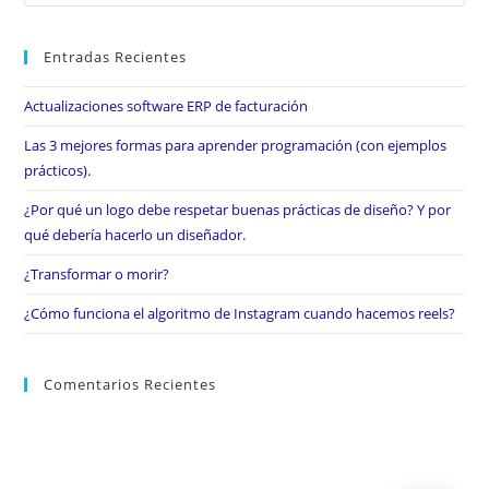
Entradas Recientes
Actualizaciones software ERP de facturación
Las 3 mejores formas para aprender programación (con ejemplos
prácticos).
¿Por qué un logo debe respetar buenas prácticas de diseño? Y por
qué debería hacerlo un diseñador.
¿Transformar o morir?
¿Cómo funciona el algoritmo de Instagram cuando hacemos reels?
Comentarios Recientes