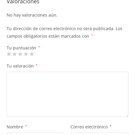
Valoraciones
No hay valoraciones aún.
Tu dirección de correo electrónico no será publicada.
Los
campos obligatorios están marcados con
*
Tu puntuación
*
Tu valoración
*
Nombre
*
Correo electrónico
*