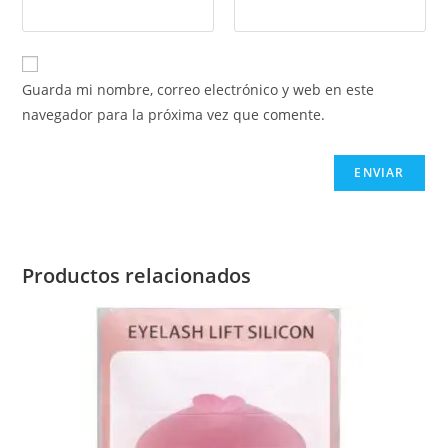
Guarda mi nombre, correo electrónico y web en este
navegador para la próxima vez que comente.
Productos relacionados