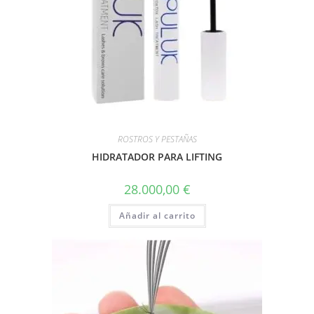
ROSTROS Y PESTAÑAS
HIDRATADOR PARA LIFTING
28.000,00
€
Añadir al carrito