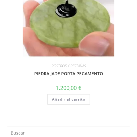
ROSTROS Y PESTAÑAS
PIEDRA JADE PORTA PEGAMENTO
1.200,00
€
Añadir al carrito