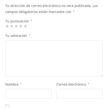
Tu dirección de correo electrónico no será publicada.
Los
campos obligatorios están marcados con
*
Tu puntuación
*
Tu valoración
*
Nombre
*
Correo electrónico
*