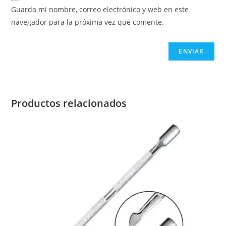
Guarda mi nombre, correo electrónico y web en este
navegador para la próxima vez que comente.
Productos relacionados