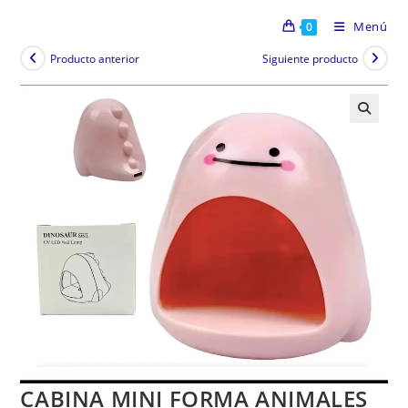
Menú
0
Producto anterior
Siguiente producto
CABINA MINI FORMA ANIMALES