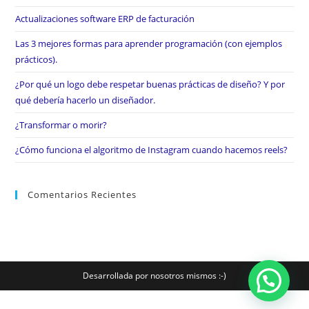
Actualizaciones software ERP de facturación
Las 3 mejores formas para aprender programación (con ejemplos
prácticos).
¿Por qué un logo debe respetar buenas prácticas de diseño? Y por
qué debería hacerlo un diseñador.
¿Transformar o morir?
¿Cómo funciona el algoritmo de Instagram cuando hacemos reels?
Comentarios Recientes
Desarrollada por nosotros mismos :-)