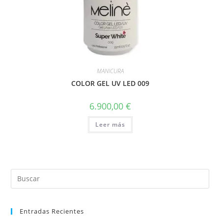
MANICURA
COLOR GEL UV LED 009
6.900,00
€
Leer más
Entradas Recientes