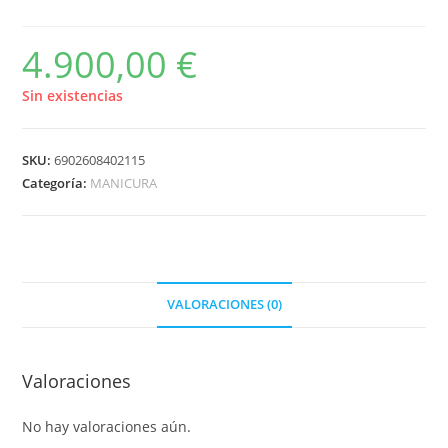
4.900,00
€
Sin existencias
SKU:
6902608402115
Categoría:
MANICURA
VALORACIONES (0)
Valoraciones
No hay valoraciones aún.