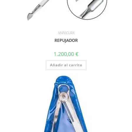
MANICURA
REPUJADOR
1.200,00
€
Añadir al carrito