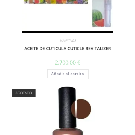
MANICURA
ACEITE DE CUTICULA CUTICLE REVITALIZER
2.700,00
€
Añadir al carrito
AGOTADO