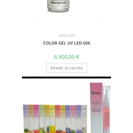
MANICURA
COLOR GEL UV LED 606
6.900,00
€
Añadir al carrito