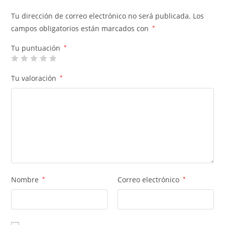
Tu dirección de correo electrónico no será publicada.
Los
campos obligatorios están marcados con
*
Tu puntuación
*
Tu valoración
*
Nombre
*
Correo electrónico
*