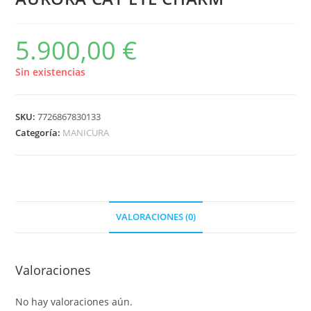
5.900,00
€
Sin existencias
SKU:
7726867830133
Categoría:
MANICURA
VALORACIONES (0)
Valoraciones
No hay valoraciones aún.