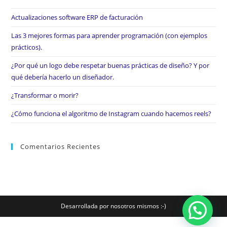
Actualizaciones software ERP de facturación
Las 3 mejores formas para aprender programación (con ejemplos
prácticos).
¿Por qué un logo debe respetar buenas prácticas de diseño? Y por
qué debería hacerlo un diseñador.
¿Transformar o morir?
¿Cómo funciona el algoritmo de Instagram cuando hacemos reels?
Comentarios Recientes
Desarrollada por nosotros mismos :-)