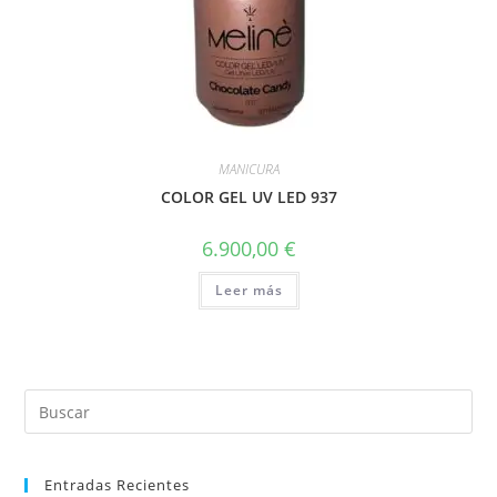
MANICURA
COLOR GEL UV LED 937
6.900,00
€
Leer más
Entradas Recientes