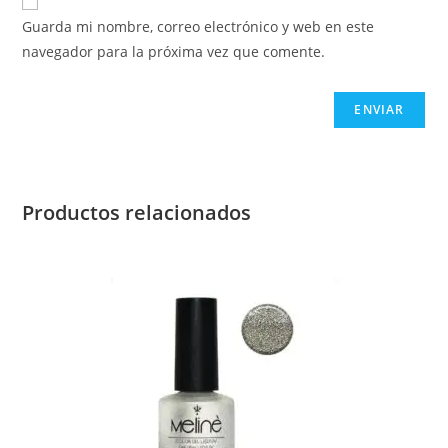
Guarda mi nombre, correo electrónico y web en este
navegador para la próxima vez que comente.
Productos relacionados