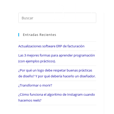
Entradas Recientes
Actualizaciones software ERP de facturación
Las 3 mejores formas para aprender programación
(con ejemplos prácticos).
¿Por qué un logo debe respetar buenas prácticas
de diseño? Y por qué debería hacerlo un diseñador.
¿Transformar o morir?
¿Cómo funciona el algoritmo de Instagram cuando
hacemos reels?