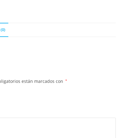
(0)
ligatorios están marcados con
*