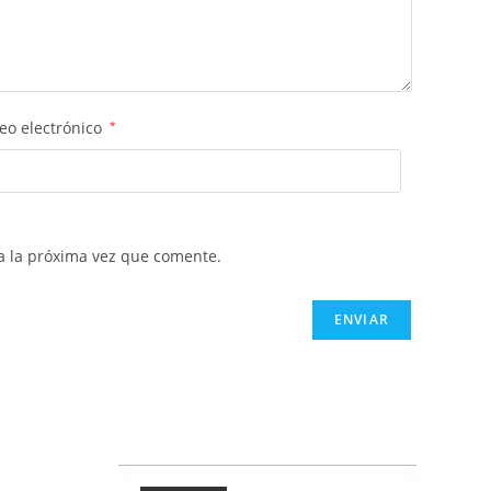
eo electrónico
*
a la próxima vez que comente.