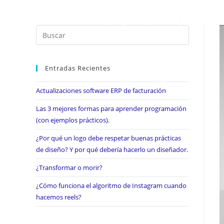
Entradas Recientes
Actualizaciones software ERP de facturación
Las 3 mejores formas para aprender programación
(con ejemplos prácticos).
¿Por qué un logo debe respetar buenas prácticas
de diseño? Y por qué debería hacerlo un diseñador.
¿Transformar o morir?
¿Cómo funciona el algoritmo de Instagram cuando
hacemos reels?