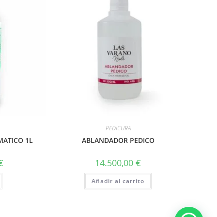
PEDICURA
MATICO 1L
ABLANDADOR PEDICO
€
14.500,00
€
Añadir al carrito