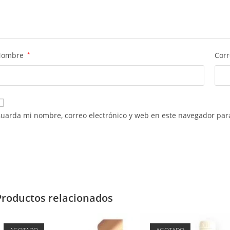
Nombre
*
Corr
uarda mi nombre, correo electrónico y web en este navegador par
Productos relacionados