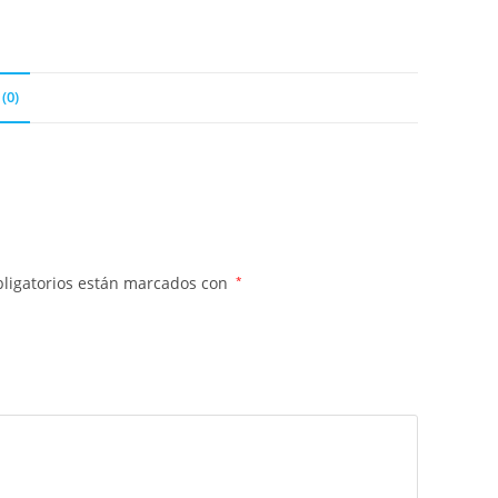
(0)
ligatorios están marcados con
*