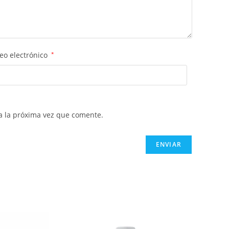
eo electrónico
*
a la próxima vez que comente.