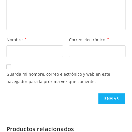
Nombre
*
Correo electrónico
*
Guarda mi nombre, correo electrónico y web en este
navegador para la próxima vez que comente.
Productos relacionados