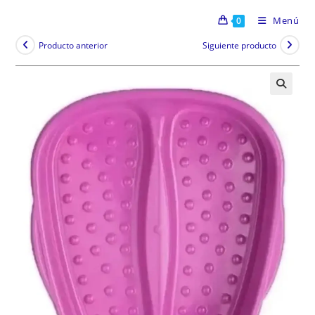
Menú
0
Producto anterior
Siguiente producto