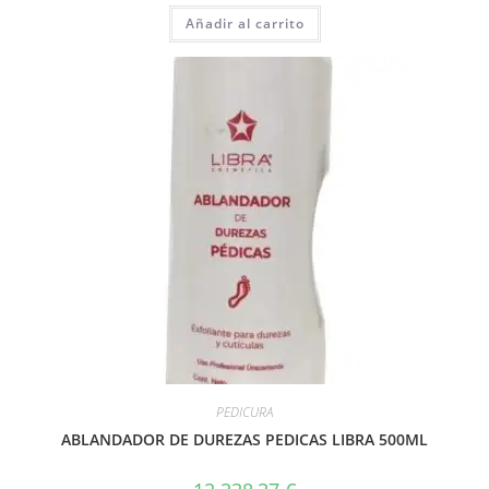
Añadir al carrito
PEDICURA
ABLANDADOR DE DUREZAS PEDICAS LIBRA 500ML