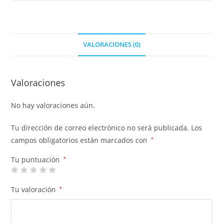
VALORACIONES (0)
Valoraciones
No hay valoraciones aún.
Tu dirección de correo electrónico no será publicada.
Los
campos obligatorios están marcados con
*
Tu puntuación
*
Tu valoración
*