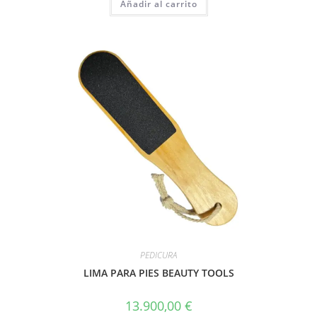
Añadir al carrito
PEDICURA
LIMA PARA PIES BEAUTY TOOLS
13.900,00
€