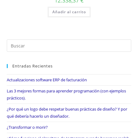
12.338,37
€
Añadir al carrito
Entradas Recientes
Actualizaciones software ERP de facturación
Las 3 mejores formas para aprender programación (con ejemplos
prácticos).
¿Por qué un logo debe respetar buenas prácticas de diseño? Y por
qué debería hacerlo un diseñador.
¿Transformar o morir?