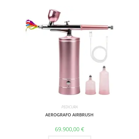
PEDICURA
AEROGRAFO AIRBRUSH
69.900,00
€