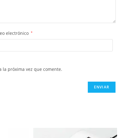
eo electrónico
*
a la próxima vez que comente.