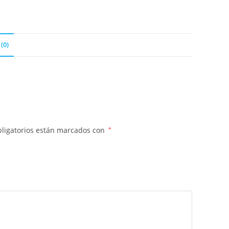
(0)
ligatorios están marcados con
*