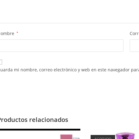
Nombre
*
Corr
uarda mi nombre, correo electrónico y web en este navegador par
Productos relacionados