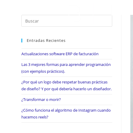
Entradas Recientes
Actualizaciones software ERP de facturación
Las 3 mejores formas para aprender programación
(con ejemplos prácticos).
¿Por qué un logo debe respetar buenas prácticas
de diseño? Y por qué debería hacerlo un diseñador.
¿Transformar o morir?
¿Cómo funciona el algoritmo de Instagram cuando
hacemos reels?