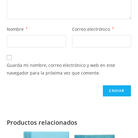
Nombre
*
Correo electrónico
*
Guarda mi nombre, correo electrónico y web en este
navegador para la próxima vez que comente.
Productos relacionados