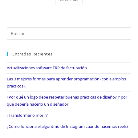
Entradas Recientes
Actualizaciones software ERP de facturación
Las 3 mejores formas para aprender programación (con ejemplos
prácticos).
¿Por qué un logo debe respetar buenas prácticas de diseño? Y por
qué debería hacerlo un diseñador.
¿Transformar o morir?
¿Cómo funciona el algoritmo de Instagram cuando hacemos reels?