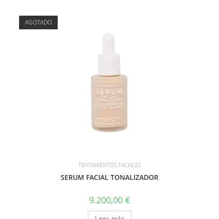
AGOTADO
TRATAMIENTOS FACIALES
SERUM FACIAL TONALIZADOR
9.200,00
€
Leer más