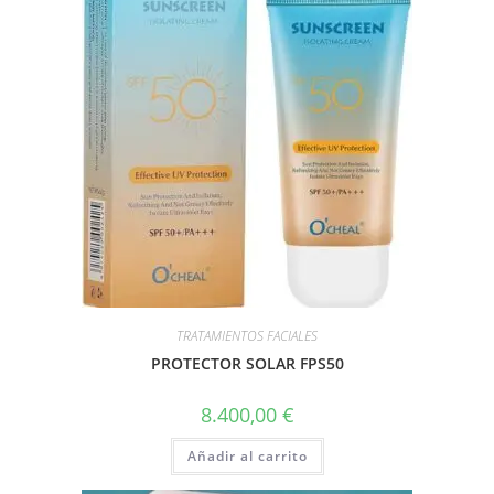
TRATAMIENTOS FACIALES
PROTECTOR SOLAR FPS50
8.400,00
€
Añadir al carrito