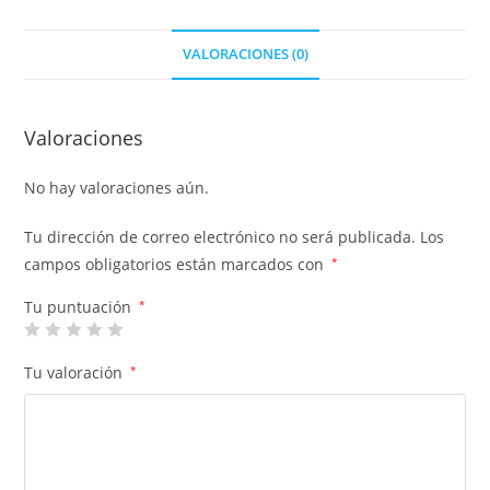
VALORACIONES (0)
Valoraciones
No hay valoraciones aún.
Tu dirección de correo electrónico no será publicada.
Los
campos obligatorios están marcados con
*
Tu puntuación
*
Tu valoración
*