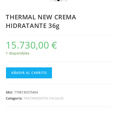
THERMAL NEW CREMA
HIDRATANTE 36g
15.730,00
€
1 disponibles
AÑADIR AL CARRITO
SKU:
7798130375404
Categoría:
TRATAMIENTOS FACIALES