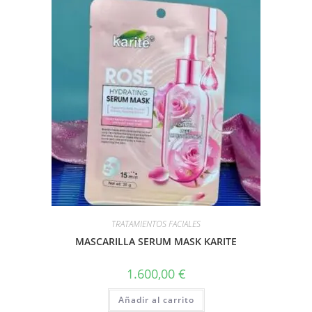
TRATAMIENTOS FACIALES
MASCARILLA SERUM MASK KARITE
1.600,00
€
Añadir al carrito