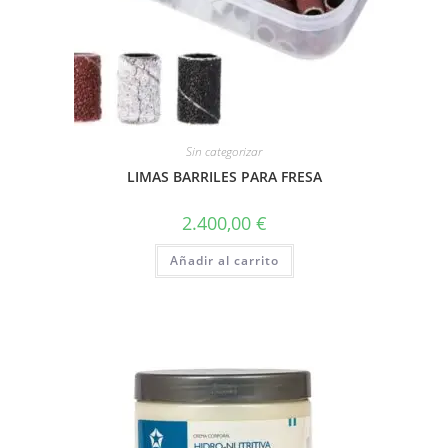
Sin categorizar
LIMAS BARRILES PARA FRESA
2.400,00
€
Añadir al carrito