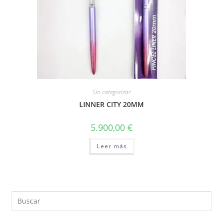
Sin categorizar
LINNER CITY 20MM
5.900,00
€
Leer más