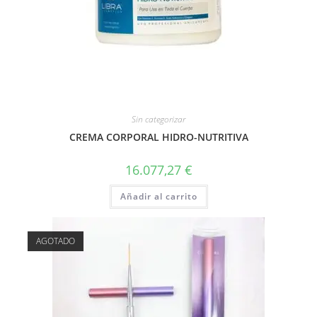
Sin categorizar
CREMA CORPORAL HIDRO-NUTRITIVA
16.077,27
€
Añadir al carrito
AGOTADO