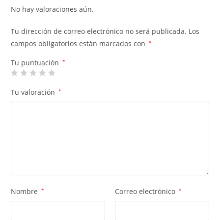
No hay valoraciones aún.
Tu dirección de correo electrónico no será publicada.
Los
campos obligatorios están marcados con
*
Tu puntuación
*
Tu valoración
*
Nombre
*
Correo electrónico
*