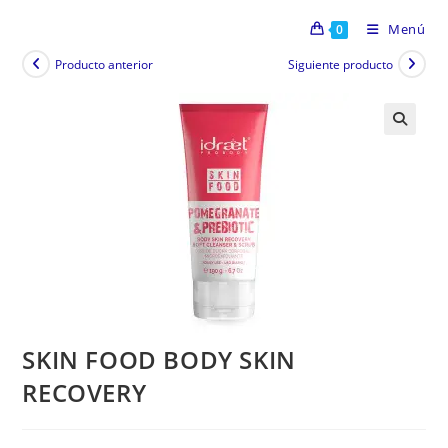
Menú
0
Producto anterior
Siguiente producto
SKIN FOOD BODY SKIN
RECOVERY