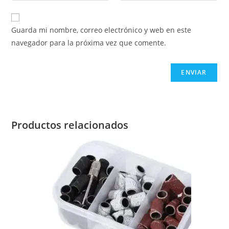
Guarda mi nombre, correo electrónico y web en este
navegador para la próxima vez que comente.
Productos relacionados