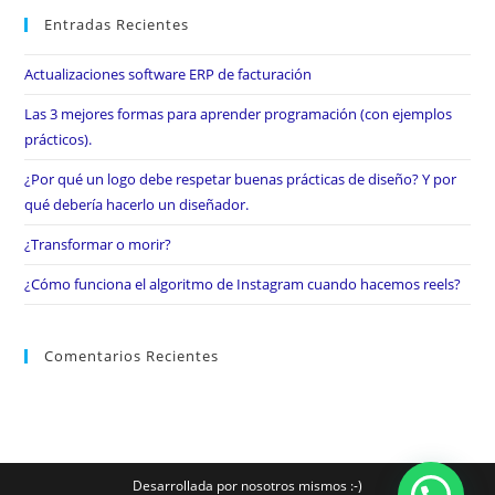
Entradas Recientes
Actualizaciones software ERP de facturación
Las 3 mejores formas para aprender programación (con ejemplos
prácticos).
¿Por qué un logo debe respetar buenas prácticas de diseño? Y por
qué debería hacerlo un diseñador.
¿Transformar o morir?
¿Cómo funciona el algoritmo de Instagram cuando hacemos reels?
Comentarios Recientes
Desarrollada por nosotros mismos :-)