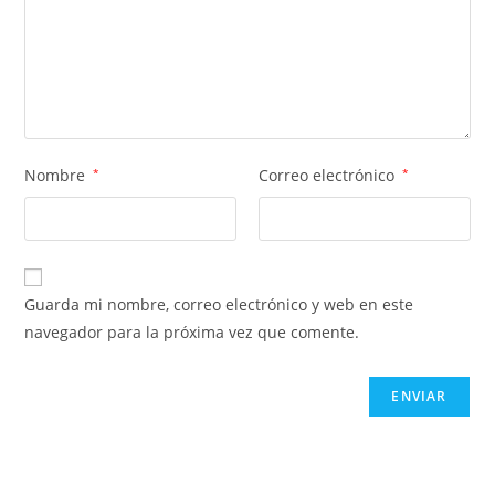
Nombre
*
Correo electrónico
*
Guarda mi nombre, correo electrónico y web en este
navegador para la próxima vez que comente.