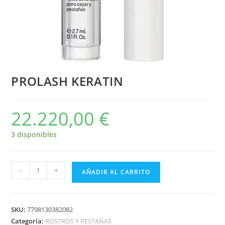
PROLASH KERATIN
22.220,00
€
3 disponibles
-
+
AÑADIR AL CARRITO
SKU:
7798130382082
Categoría:
ROSTROS Y PESTAÑAS