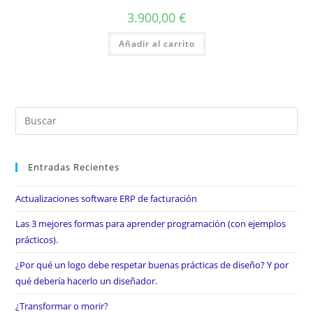
3.900,00
€
Añadir al carrito
Entradas Recientes
Actualizaciones software ERP de facturación
Las 3 mejores formas para aprender programación (con ejemplos
prácticos).
¿Por qué un logo debe respetar buenas prácticas de diseño? Y por
qué debería hacerlo un diseñador.
¿Transformar o morir?