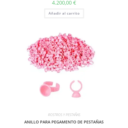
4.200,00
€
Añadir al carrito
ROSTROS Y PESTAÑAS
ANILLO PARA PEGAMENTO DE PESTAÑAS