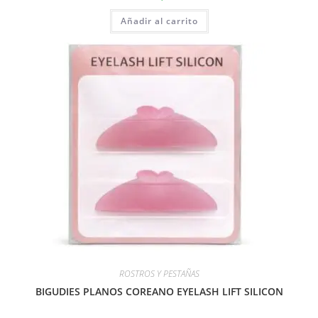
Añadir al carrito
ROSTROS Y PESTAÑAS
BIGUDIES PLANOS COREANO EYELASH LIFT SILICON