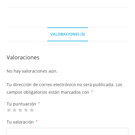
VALORACIONES (0)
Valoraciones
No hay valoraciones aún.
Tu dirección de correo electrónico no será publicada.
Los
campos obligatorios están marcados con
*
Tu puntuación
*
Tu valoración
*