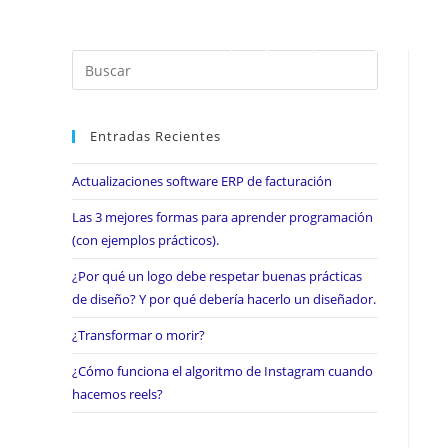
Entradas Recientes
Actualizaciones software ERP de facturación
Las 3 mejores formas para aprender programación
(con ejemplos prácticos).
¿Por qué un logo debe respetar buenas prácticas
de diseño? Y por qué debería hacerlo un diseñador.
¿Transformar o morir?
¿Cómo funciona el algoritmo de Instagram cuando
hacemos reels?