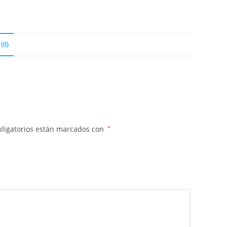
(0)
ligatorios están marcados con
*