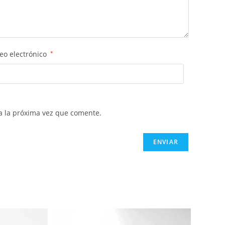
eo electrónico
*
a la próxima vez que comente.