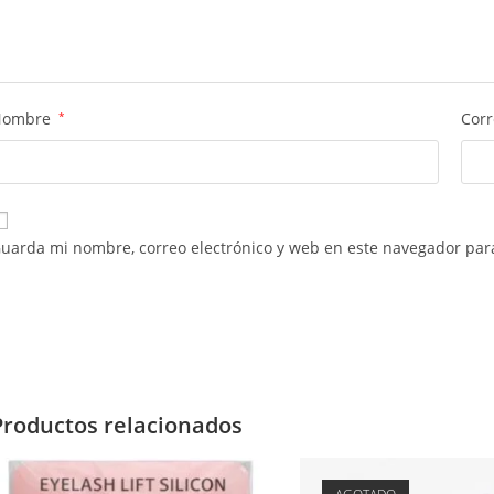
Nombre
*
Corr
uarda mi nombre, correo electrónico y web en este navegador par
Productos relacionados