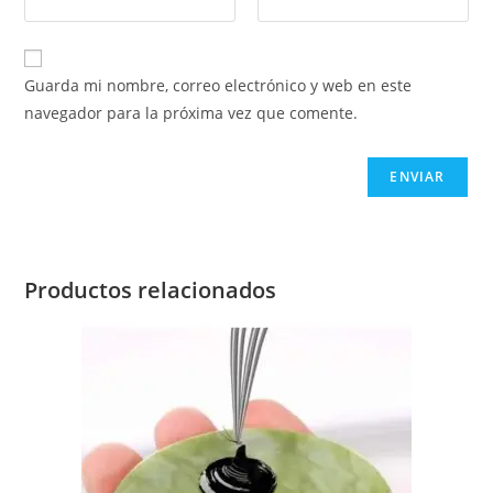
Guarda mi nombre, correo electrónico y web en este
navegador para la próxima vez que comente.
Productos relacionados