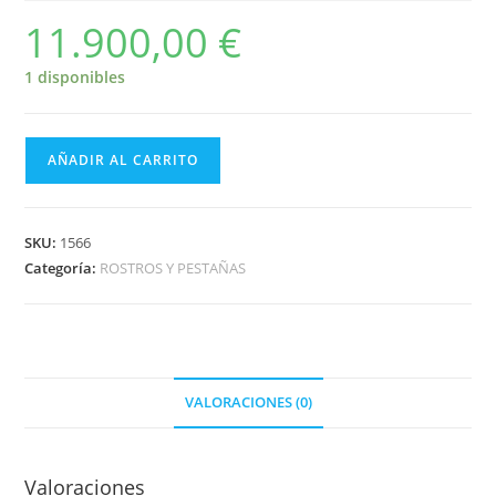
11.900,00
€
1 disponibles
AÑADIR AL CARRITO
SKU:
1566
Categoría:
ROSTROS Y PESTAÑAS
VALORACIONES (0)
Valoraciones