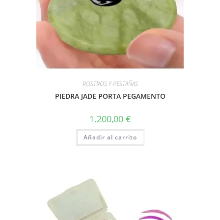
ROSTROS Y PESTAÑAS
PIEDRA JADE PORTA PEGAMENTO
1.200,00
€
Añadir al carrito