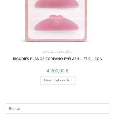
ROSTROS Y PESTAÑAS
BIGUDIES PLANOS COREANO EYELASH LIFT SILICON
4.200,00
€
Añadir al carrito