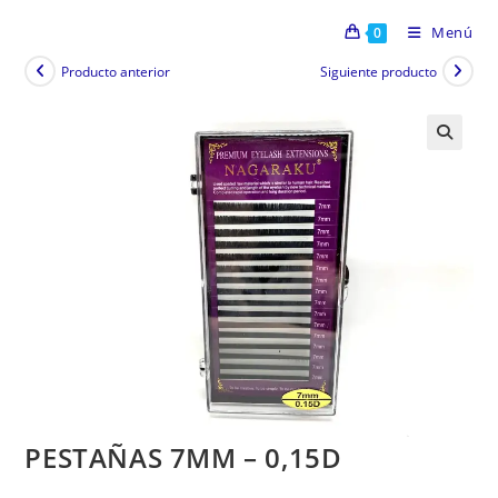
Menú
0
Producto anterior
Siguiente producto
PESTAÑAS 7MM – 0,15D