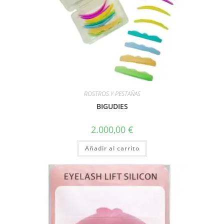
ROSTROS Y PESTAÑAS
BIGUDIES
2.000,00
€
Añadir al carrito