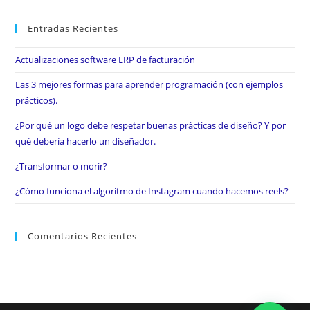
Entradas Recientes
Actualizaciones software ERP de facturación
Las 3 mejores formas para aprender programación (con ejemplos
prácticos).
¿Por qué un logo debe respetar buenas prácticas de diseño? Y por
qué debería hacerlo un diseñador.
¿Transformar o morir?
¿Cómo funciona el algoritmo de Instagram cuando hacemos reels?
Comentarios Recientes