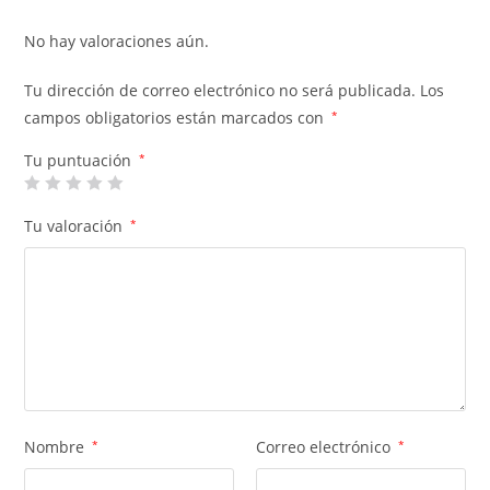
No hay valoraciones aún.
Tu dirección de correo electrónico no será publicada.
Los
campos obligatorios están marcados con
*
Tu puntuación
*
Tu valoración
*
Nombre
*
Correo electrónico
*