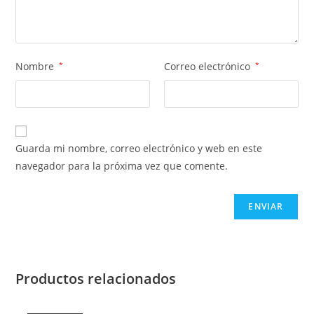
Nombre
*
Correo electrónico
*
Guarda mi nombre, correo electrónico y web en este
navegador para la próxima vez que comente.
Productos relacionados