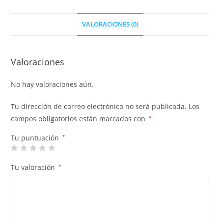
VALORACIONES (0)
Valoraciones
No hay valoraciones aún.
Tu dirección de correo electrónico no será publicada.
Los
campos obligatorios están marcados con
*
Tu puntuación
*
Tu valoración
*