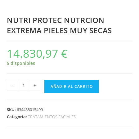
NUTRI PROTEC NUTRCION
EXTREMA PIELES MUY SECAS
14.830,97
€
5 disponibles
-
+
AÑADIR AL CARRITO
SKU:
634438015499
Categoría:
TRATAMIENTOS FACIALES