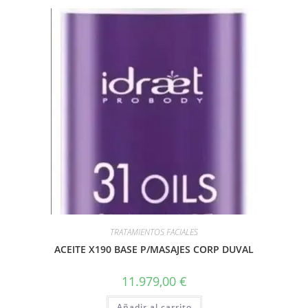
TRATAMIENTOS FACIALES
ACEITE X190 BASE P/MASAJES CORP DUVAL
11.979,00
€
Añadir al carrito