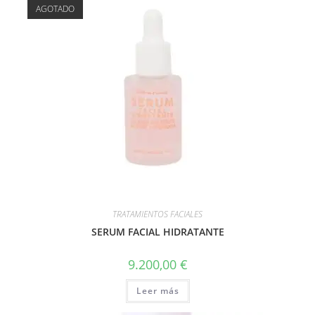
AGOTADO
TRATAMIENTOS FACIALES
SERUM FACIAL HIDRATANTE
9.200,00
€
Leer más