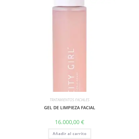
TRATAMIENTOS FACIALES
GEL DE LIMPIEZA FACIAL
16.000,00
€
Añadir al carrito