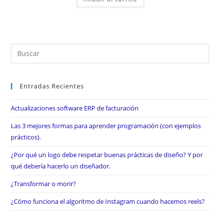
Entradas Recientes
Actualizaciones software ERP de facturación
Las 3 mejores formas para aprender programación (con ejemplos
prácticos).
¿Por qué un logo debe respetar buenas prácticas de diseño? Y por
qué debería hacerlo un diseñador.
¿Transformar o morir?
¿Cómo funciona el algoritmo de Instagram cuando hacemos reels?