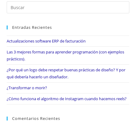
Entradas Recientes
Actualizaciones software ERP de facturación
Las 3 mejores formas para aprender programación (con ejemplos
prácticos).
¿Por qué un logo debe respetar buenas prácticas de diseño? Y por
qué debería hacerlo un diseñador.
¿Transformar o morir?
¿Cómo funciona el algoritmo de Instagram cuando hacemos reels?
Comentarios Recientes