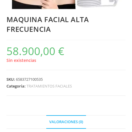
MAQUINA FACIAL ALTA
FRECUENCIA
58.900,00
€
Sin existencias
SKU:
6583727100535
Categoría:
TRATAMIENTOS FACIALES
VALORACIONES (0)