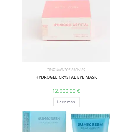
TRATAMIENTOS FACIALES
HYDROGEL CRYSTAL EYE MASK
12.900,00
€
Leer más