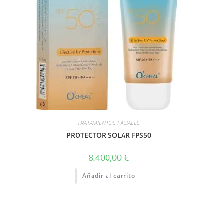
TRATAMIENTOS FACIALES
PROTECTOR SOLAR FPS50
8.400,00
€
Añadir al carrito