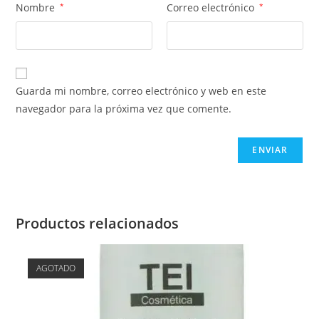
Nombre
*
Correo electrónico
*
Guarda mi nombre, correo electrónico y web en este
navegador para la próxima vez que comente.
Productos relacionados
AGOTADO