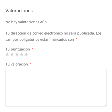
Valoraciones
No hay valoraciones aún.
Tu dirección de correo electrónico no será publicada.
Los
campos obligatorios están marcados con
*
Tu puntuación
*
Tu valoración
*