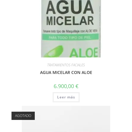
TRATAMIENTOS FACIALES
AGUA MICELAR CON ALOE
6.900,00
€
Leer más
AGOTADO