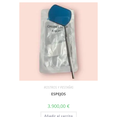
ROSTROS Y PESTAÑAS
ESPEJOS
3.900,00
€
Añadir al carrito