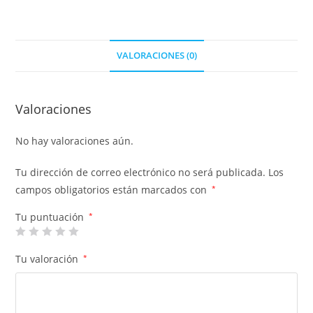
VALORACIONES (0)
Valoraciones
No hay valoraciones aún.
Tu dirección de correo electrónico no será publicada.
Los
campos obligatorios están marcados con
*
Tu puntuación
*
Tu valoración
*