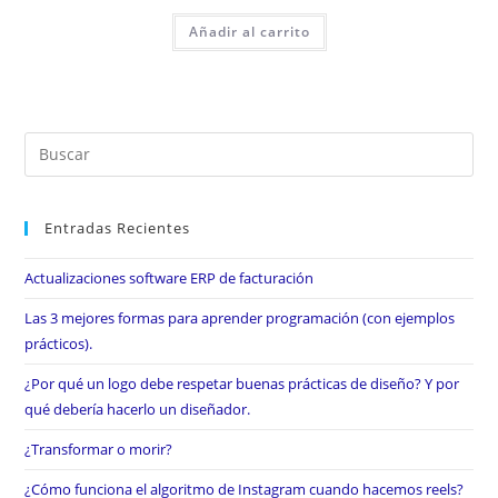
Añadir al carrito
Entradas Recientes
Actualizaciones software ERP de facturación
Las 3 mejores formas para aprender programación (con ejemplos
prácticos).
¿Por qué un logo debe respetar buenas prácticas de diseño? Y por
qué debería hacerlo un diseñador.
¿Transformar o morir?
¿Cómo funciona el algoritmo de Instagram cuando hacemos reels?