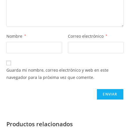
Nombre
*
Correo electrónico
*
Guarda mi nombre, correo electrónico y web en este
navegador para la próxima vez que comente.
Productos relacionados