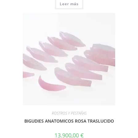
Leer más
ROSTROS Y PESTAÑAS
BIGUDIES ANATOMICOS ROSA TRASLUCIDO
13.900,00
€