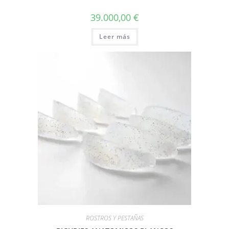
39.000,00
€
Leer más
ROSTROS Y PESTAÑAS