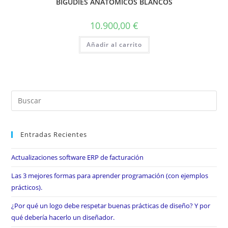
BIGUDIES ANATOMICOS BLANCOS
10.900,00
€
Añadir al carrito
Entradas Recientes
Actualizaciones software ERP de facturación
Las 3 mejores formas para aprender programación (con ejemplos
prácticos).
¿Por qué un logo debe respetar buenas prácticas de diseño? Y por
qué debería hacerlo un diseñador.