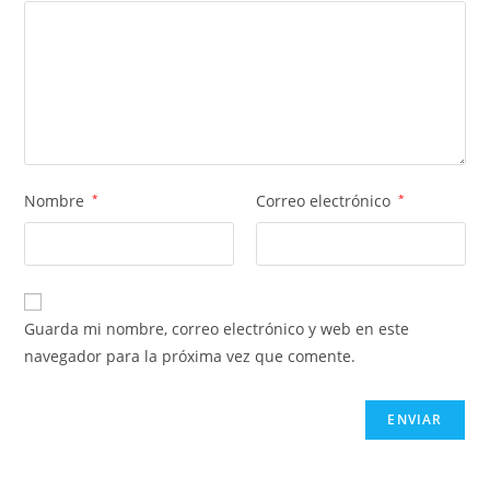
Nombre
*
Correo electrónico
*
Guarda mi nombre, correo electrónico y web en este
navegador para la próxima vez que comente.