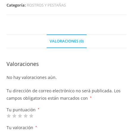
Categoría:
ROSTROS Y PESTAÑAS
VALORACIONES (0)
Valoraciones
No hay valoraciones aún.
Tu dirección de correo electrónico no será publicada.
Los
campos obligatorios están marcados con
*
Tu puntuación
*
Tu valoración
*