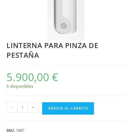
LINTERNA PARA PINZA DE
PESTAÑA
5.900,00
€
5 disponibles
-
+
AÑADIR AL CARRITO
SKU:
1987