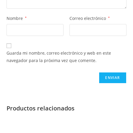
Nombre
*
Correo electrónico
*
Guarda mi nombre, correo electrónico y web en este
navegador para la próxima vez que comente.
Productos relacionados