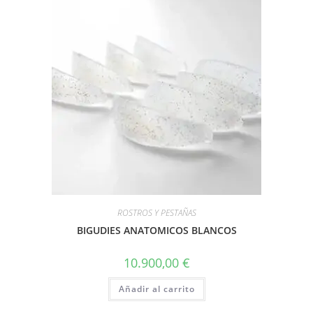
ROSTROS Y PESTAÑAS
BIGUDIES ANATOMICOS BLANCOS
10.900,00
€
Añadir al carrito