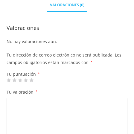
VALORACIONES (0)
Valoraciones
No hay valoraciones aún.
Tu dirección de correo electrónico no será publicada.
Los
campos obligatorios están marcados con
*
Tu puntuación
*
Tu valoración
*