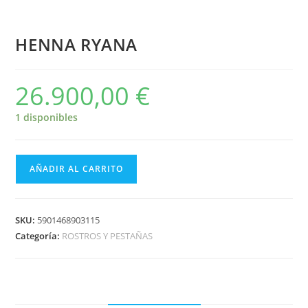
HENNA RYANA
26.900,00
€
1 disponibles
AÑADIR AL CARRITO
SKU:
5901468903115
Categoría:
ROSTROS Y PESTAÑAS