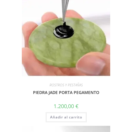
ROSTROS Y PESTAÑAS
PIEDRA JADE PORTA PEGAMENTO
1.200,00
€
Añadir al carrito