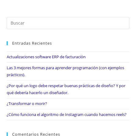
Entradas Recientes
Actualizaciones software ERP de facturación
Las 3 mejores formas para aprender programación (con ejemplos
prácticos).
¿Por qué un logo debe respetar buenas prácticas de diseño? Y por
qué debería hacerlo un diseñador.
¿Transformar o morir?
¿Cómo funciona el algoritmo de Instagram cuando hacemos reels?
Comentarios Recientes