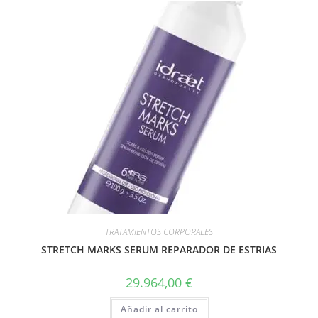
TRATAMIENTOS CORPORALES
STRETCH MARKS SERUM REPARADOR DE ESTRIAS
29.964,00
€
Añadir al carrito