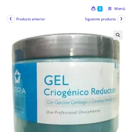
Menú
0
Producto anterior
Siguiente producto