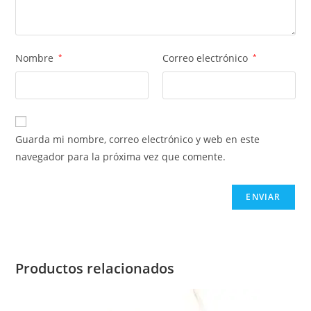
Nombre
*
Correo electrónico
*
Guarda mi nombre, correo electrónico y web en este
navegador para la próxima vez que comente.
Productos relacionados