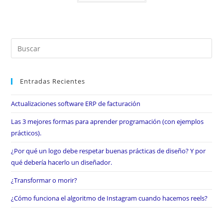
Entradas Recientes
Actualizaciones software ERP de facturación
Las 3 mejores formas para aprender programación (con ejemplos
prácticos).
¿Por qué un logo debe respetar buenas prácticas de diseño? Y por
qué debería hacerlo un diseñador.
¿Transformar o morir?
¿Cómo funciona el algoritmo de Instagram cuando hacemos reels?