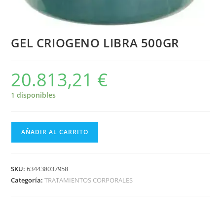
GEL CRIOGENO LIBRA 500GR
20.813,21
€
1 disponibles
AÑADIR AL CARRITO
SKU:
634438037958
Categoría:
TRATAMIENTOS CORPORALES