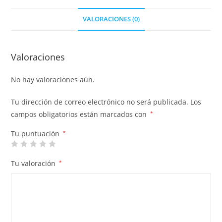
VALORACIONES (0)
Valoraciones
No hay valoraciones aún.
Tu dirección de correo electrónico no será publicada.
Los
campos obligatorios están marcados con
*
Tu puntuación
*
Tu valoración
*