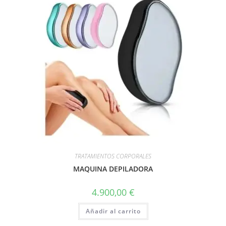
TRATAMIENTOS CORPORALES
MAQUINA DEPILADORA
4.900,00
€
Añadir al carrito