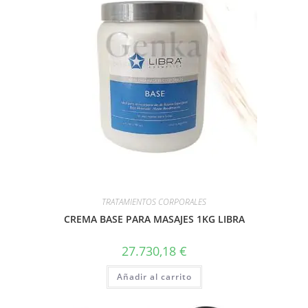
TRATAMIENTOS CORPORALES
CREMA BASE PARA MASAJES 1KG LIBRA
27.730,18
€
Añadir al carrito