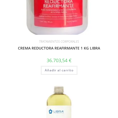
TRATAMIENTOS CORPORALES
CREMA REDUCTORA REAFIRMANTE 1 KG LIBRA
36.703,54
€
Añadir al carrito