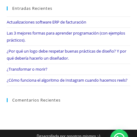
Entradas Recientes
Actualizaciones software ERP de facturación
Las 3 mejores formas para aprender programación (con ejemplos
prácticos).
¿Por qué un logo debe respetar buenas prácticas de diseño? Y por
qué debería hacerlo un diseñador.
¿Transformar o morir?
¿Cómo funciona el algoritmo de Instagram cuando hacemos reels?
Comentarios Recientes
Desarrollada por nosotros mismos :-)