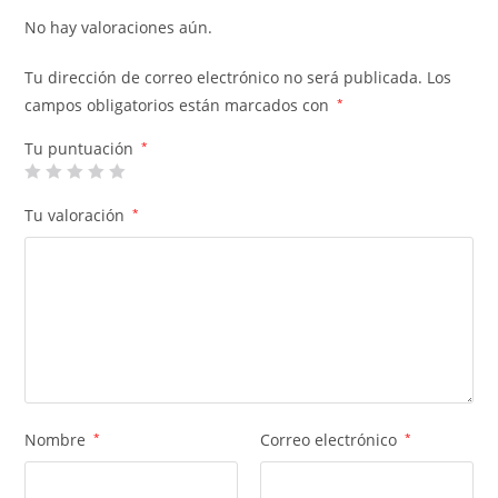
No hay valoraciones aún.
Tu dirección de correo electrónico no será publicada.
Los
campos obligatorios están marcados con
*
Tu puntuación
*
Tu valoración
*
Nombre
*
Correo electrónico
*