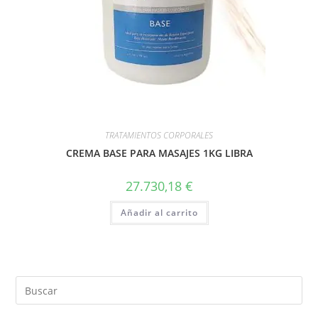
TRATAMIENTOS CORPORALES
CREMA BASE PARA MASAJES 1KG LIBRA
27.730,18
€
Añadir al carrito