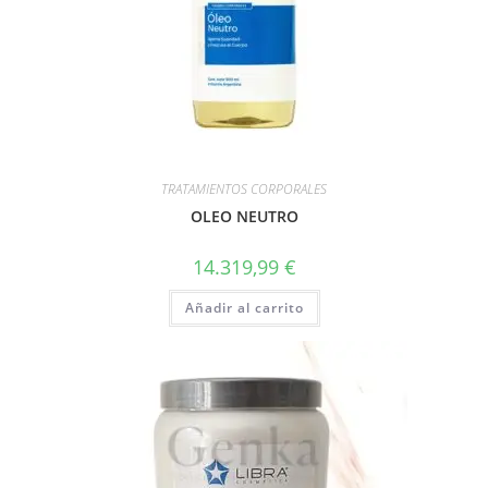
TRATAMIENTOS CORPORALES
OLEO NEUTRO
14.319,99
€
Añadir al carrito