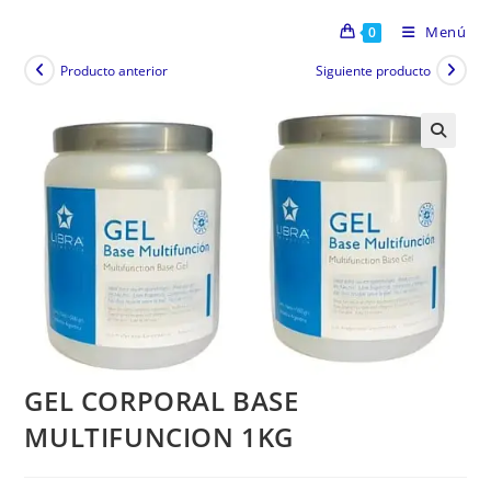
Menú
0
Producto anterior
Siguiente producto
GEL CORPORAL BASE
MULTIFUNCION 1KG