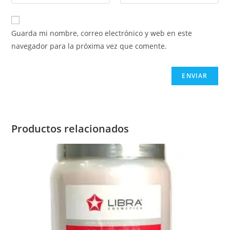
Guarda mi nombre, correo electrónico y web en este
navegador para la próxima vez que comente.
Productos relacionados